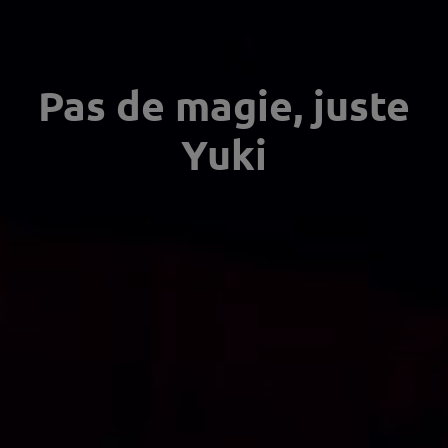
Pas de magie, juste
Yuki