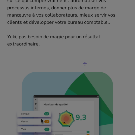
sur ce qui compte vraiment : automatiser vos
processus internes, donner plus de marge de
manœuvre à vos collaborateurs, mieux servir vos
clients et développer votre bureau comptable..
Yuki, pas besoin de magie pour un résultat
extraordinaire.