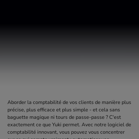
Aborder la comptabilité de vos clients de manière plus
précise, plus efficace et plus simple - et cela sans
baguette magique ni tours de passe-passe ? C'est
exactement ce que Yuki permet. Avec notre logiciel de
comptabilité innovant, vous pouvez vous concentrer