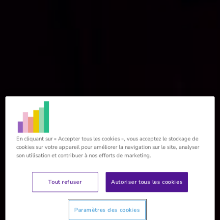
En cliquant sur « Accepter tous les cookies », vous acceptez le stockage de
cookies sur votre appareil pour améliorer la navigation sur le site, analyser
son utilisation et contribuer à nos efforts de marketing.
Tout refuser
Autoriser tous les cookies
Paramètres des cookies