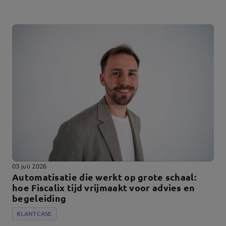
03 juli 2026
Automatisatie die werkt op grote schaal:
hoe Fiscalix tijd vrijmaakt voor advies en
begeleiding
KLANTCASE