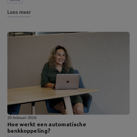
Lees meer
20 februari 2026
Hoe werkt een automatische
bankkoppeling?