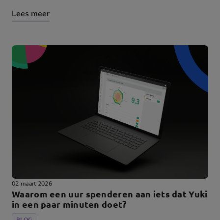
Lees meer
02 maart 2026
Waarom een uur spenderen aan iets dat Yuki
in een paar minuten doet?
BLOG