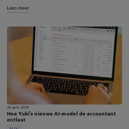
Lees meer
29 april 2026
Hoe Yuki’s nieuwe AI-model de accountant
ontlast
BLOG