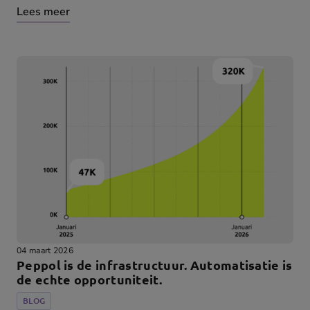
Lees meer
04 maart 2026
Peppol is de infrastructuur. Automatisatie is
de echte opportuniteit.
BLOG