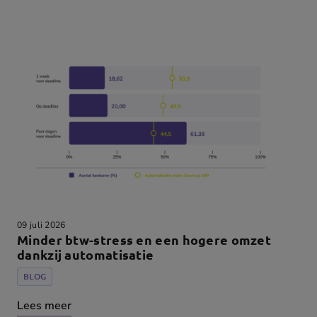
09 juli 2026
Minder btw-stress en een hogere omzet
dankzij automatisatie
BLOG
Lees meer