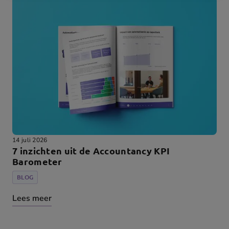
14 juli 2026
7 inzichten uit de Accountancy KPI
Barometer
BLOG
Lees meer