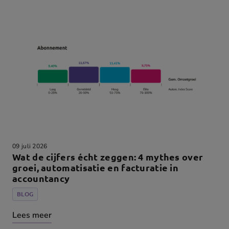
09 juli 2026
Wat de cijfers écht zeggen: 4 mythes over
groei, automatisatie en facturatie in
accountancy
BLOG
Lees meer