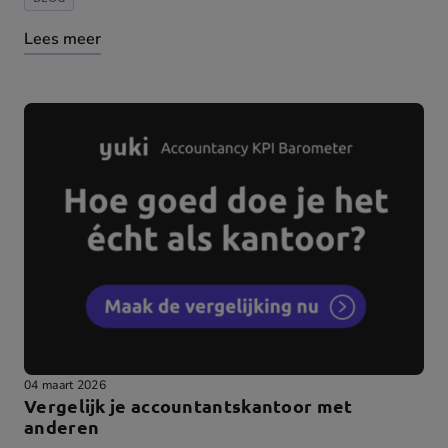
Lees meer
04 maart 2026
Vergelijk je accountantskantoor met
anderen