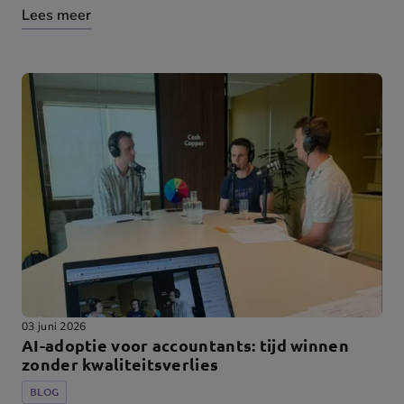
Lees meer
03 juni 2026
AI-adoptie voor accountants: tijd winnen
zonder kwaliteitsverlies
BLOG