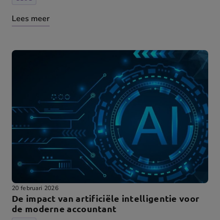
Lees meer
20 februari 2026
De impact van artificiële intelligentie voor
de moderne accountant