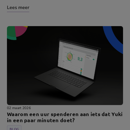
Lees meer
02 maart 2026
Waarom een uur spenderen aan iets dat Yuki
in een paar minuten doet?
BLOG