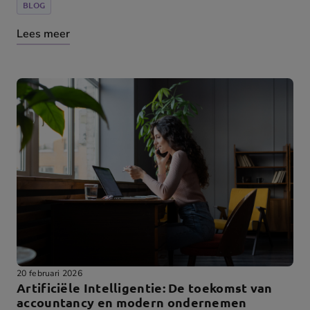
BLOG
Lees meer
20 februari 2026
Artificiële Intelligentie: De toekomst van
accountancy en modern ondernemen