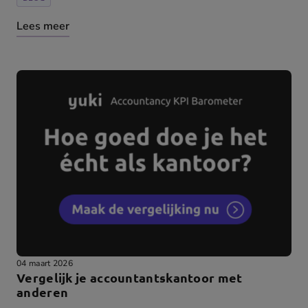
Lees meer
04 maart 2026
Vergelijk je accountantskantoor met
anderen