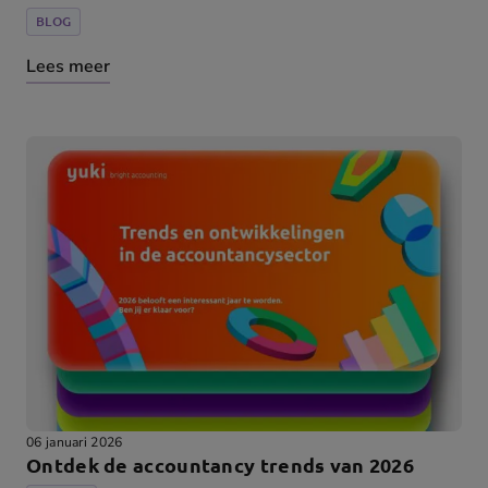
BLOG
Lees meer
06 januari 2026
Ontdek de accountancy trends van 2026