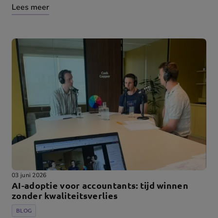
Lees meer
03 juni 2026
AI-adoptie voor accountants: tijd winnen
zonder kwaliteitsverlies
BLOG