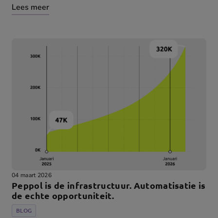
Lees meer
04 maart 2026
Peppol is de infrastructuur. Automatisatie is
de echte opportuniteit.
BLOG