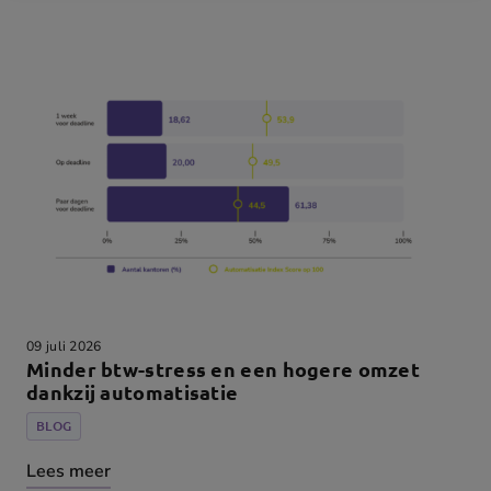
09 juli 2026
Minder btw-stress en een hogere omzet
dankzij automatisatie
BLOG
Lees meer