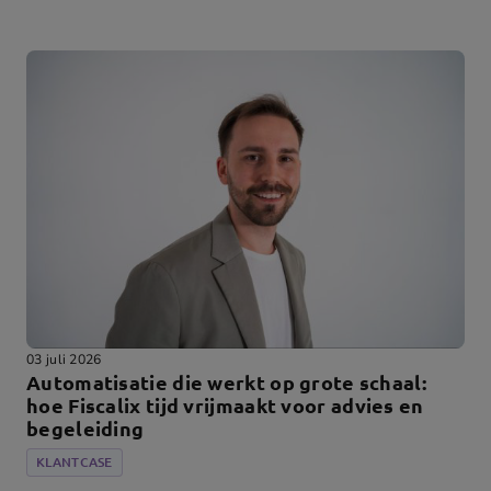
03 juli 2026
Automatisatie die werkt op grote schaal:
hoe Fiscalix tijd vrijmaakt voor advies en
begeleiding
KLANTCASE