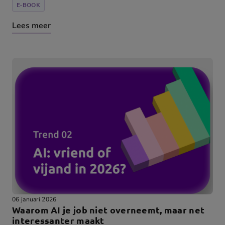
E-BOOK
Lees meer
06 januari 2026
Waarom AI je job niet overneemt, maar net
interessanter maakt