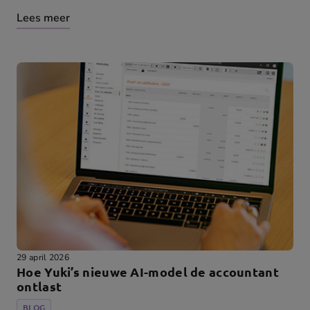
Lees meer
29 april 2026
Hoe Yuki’s nieuwe AI-model de accountant
ontlast
BLOG