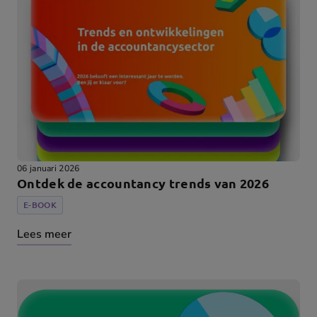
06 januari 2026
Ontdek de accountancy trends van 2026
E-BOOK
Lees meer