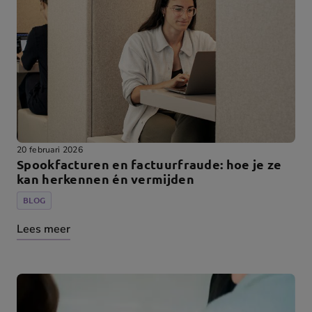
20 februari 2026
Spookfacturen en factuurfraude: hoe je ze
kan herkennen én vermijden
BLOG
Lees meer