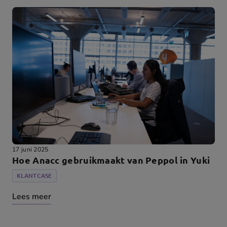
17 juni 2025
Hoe Anacc gebruikmaakt van Peppol in Yuki
KLANTCASE
Lees meer