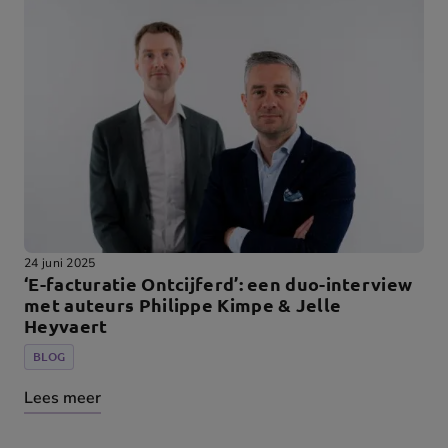
24 juni 2025
‘E-facturatie Ontcijferd’: een duo-interview
met auteurs Philippe Kimpe & Jelle
Heyvaert
BLOG
Lees meer