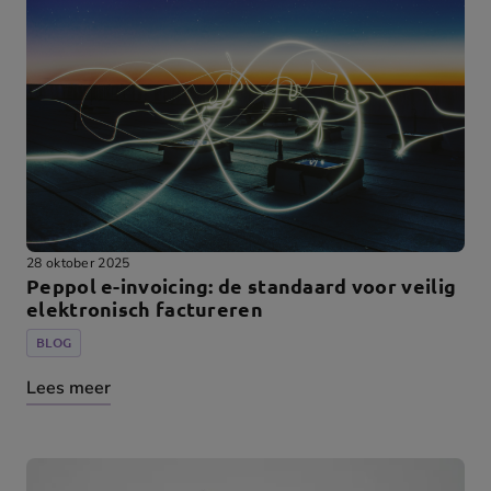
28 oktober 2025
Peppol e-invoicing: de standaard voor veilig
elektronisch factureren
BLOG
Lees meer