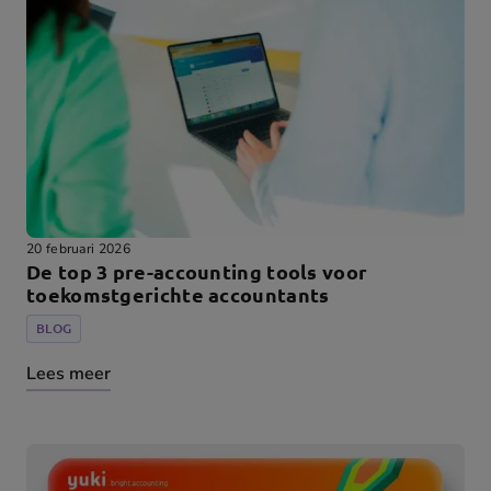
20 februari 2026
De top 3 pre-accounting tools voor
toekomstgerichte accountants
BLOG
Lees meer