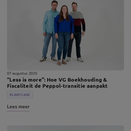
07 augustus 2025
“Less is more”: Hoe VG Boekhouding &
Fiscaliteit de Peppol-transitie aanpakt
KLANTCASE
Lees meer