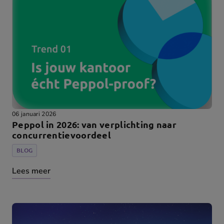
06 januari 2026
Peppol in 2026: van verplichting naar
concurrentievoordeel
BLOG
Lees meer