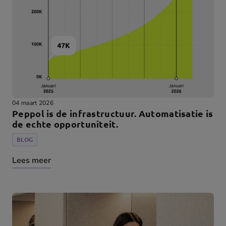
04 maart 2026
Peppol is de infrastructuur. Automatisatie is
de echte opportuniteit.
BLOG
Lees meer