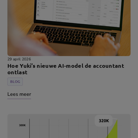
29 april 2026
Hoe Yuki’s nieuwe AI-model de accountant
ontlast
BLOG
Lees meer