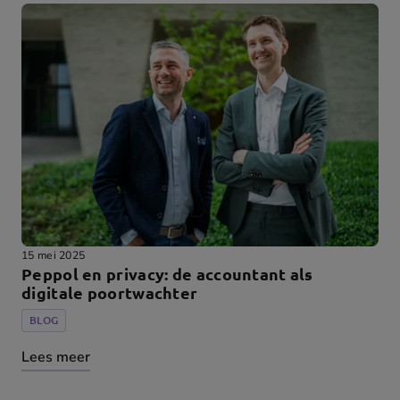
15 mei 2025
Peppol en privacy: de accountant als
digitale poortwachter
BLOG
Lees meer