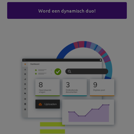
Word een dynamisch duo!