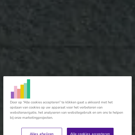
Door op “Alle cookies accepteren” te klikken gaat u akkoord met het
opslaan van cookies op uw apparaat voor het verbeteren van
websitenavigatie, het analyseren van websitegebruik en om ons te helpen
bij onze marketingprojecten.
Alles afwijzen
Alle cookies accepteren