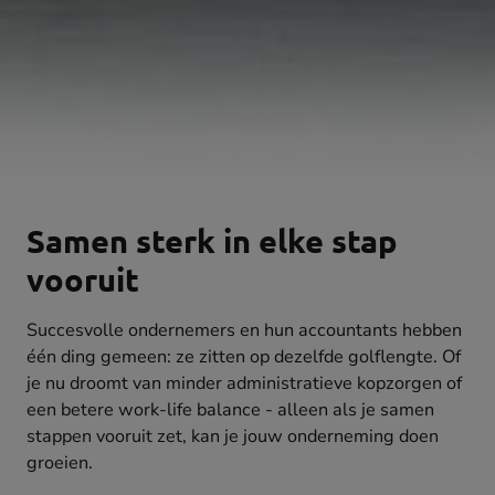
Samen sterk in elke stap
vooruit
Succesvolle ondernemers en hun accountants hebben
één ding gemeen: ze zitten op dezelfde golflengte. Of
je nu droomt van minder administratieve kopzorgen of
een betere work-life balance - alleen als je samen
stappen vooruit zet, kan je jouw onderneming doen
groeien.