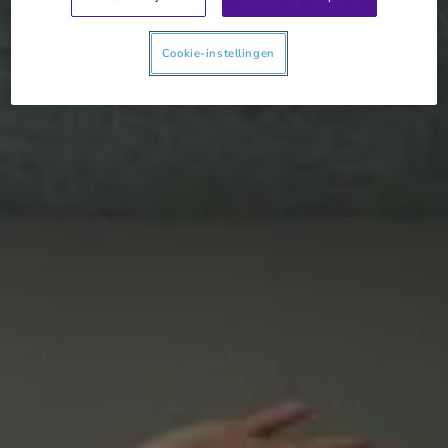
Cookie-instellingen