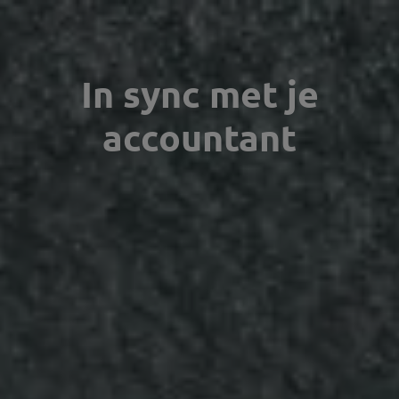
In sync met je
accountant