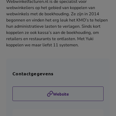
Webwinkelfacturen.nl is de specialist voor
webwinkeliers op het gebied van koppelen van
webwinkels met de boekhouding. Ze zijn in 2014
begonnen en vinden het erg leuk het KMO’s te helpen
hun administratieve lasten te verlagen. Sinds kort
koppelen ze ook kassa’s aan de boekhouding, om
retailers en restaurants te ontlasten. Met Yuki
koppelen we maar liefst 11 systemen.
Contactgegevens
Website