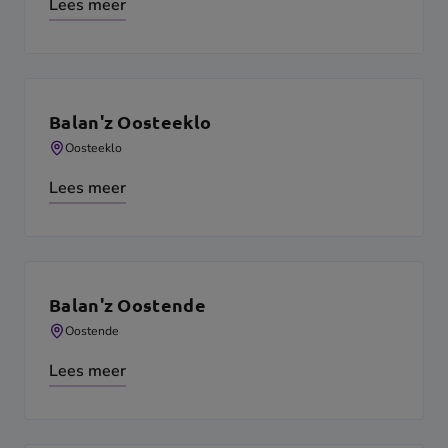
Lees meer
Balan'z Oosteeklo
Oosteeklo
Lees meer
Balan'z Oostende
Oostende
Lees meer