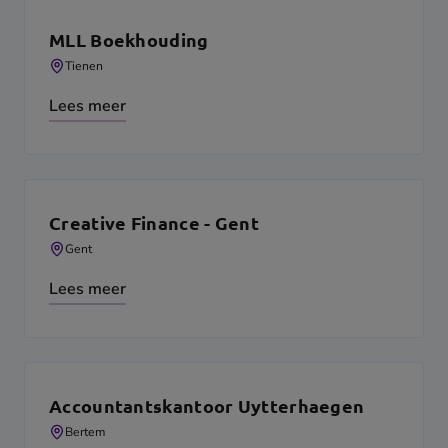
MLL Boekhouding
Tienen
Lees meer
Creative Finance - Gent
Gent
Lees meer
Accountantskantoor Uytterhaegen
Bertem