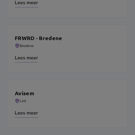
Lees meer
FRWRD - Bredene
Bredene
Lees meer
Avisem
Lint
Lees meer