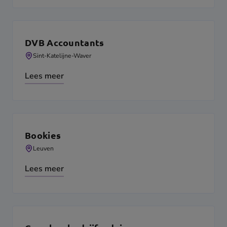
DVB Accountants
Sint-Katelijne-Waver
Lees meer
Bookies
Leuven
Lees meer