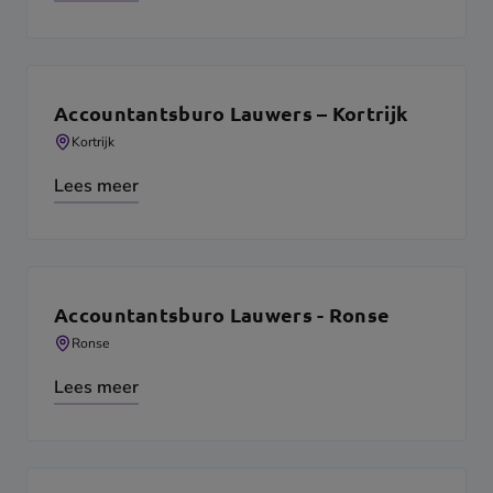
Accountantsburo Lauwers – Kortrijk
Kortrijk
Lees meer
Accountantsburo Lauwers - Ronse
Ronse
Lees meer