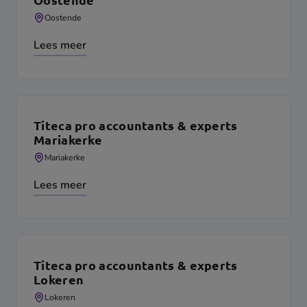
Oostende
Lees meer
Titeca pro accountants & experts
Mariakerke
Mariakerke
Lees meer
Titeca pro accountants & experts
Lokeren
Lokeren