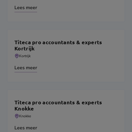
Lees meer
Titeca pro accountants & experts
Kortrijk
Kortrijk
Lees meer
Titeca pro accountants & experts
Knokke
Knokke
Lees meer