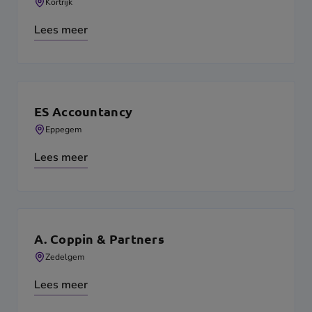
Kortrijk
Lees meer
ES Accountancy
Eppegem
Lees meer
A. Coppin & Partners
Zedelgem
Lees meer