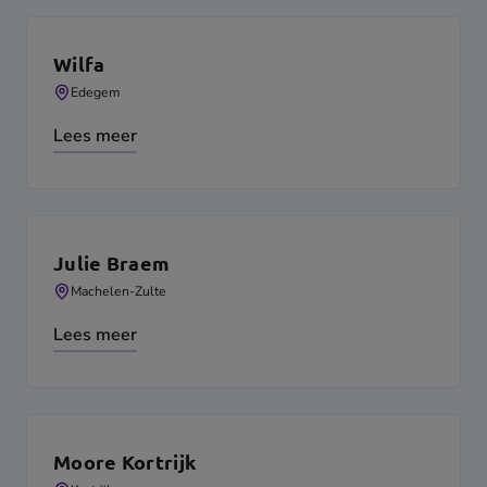
Wilfa
Edegem
Lees meer
Julie Braem
Machelen-Zulte
Lees meer
Moore Kortrijk