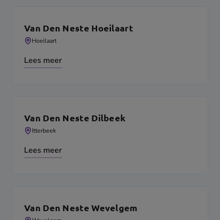
Van Den Neste Hoeilaart
Hoeilaart
Lees meer
Van Den Neste Dilbeek
Itterbeek
Lees meer
Van Den Neste Wevelgem