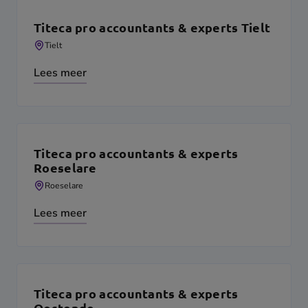
Titeca pro accountants & experts Tielt
Tielt
Lees meer
Titeca pro accountants & experts
Roeselare
Roeselare
Lees meer
Titeca pro accountants & experts
Oostende