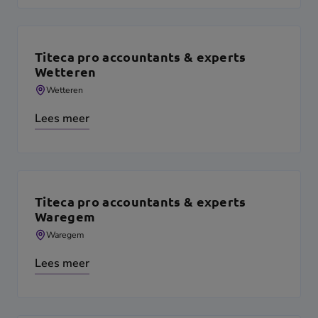
Titeca pro accountants & experts
Wetteren
Wetteren
Lees meer
Titeca pro accountants & experts
Waregem
Waregem
Lees meer