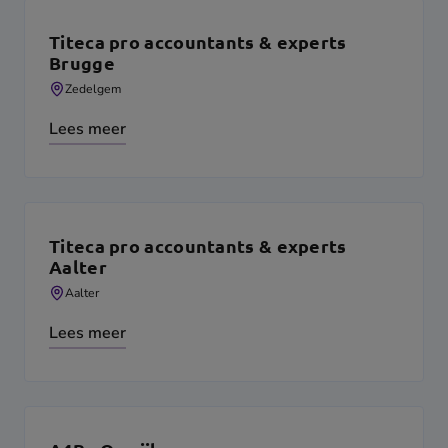
Titeca pro accountants & experts
Brugge
Zedelgem
Lees meer
Titeca pro accountants & experts
Aalter
Aalter
Lees meer