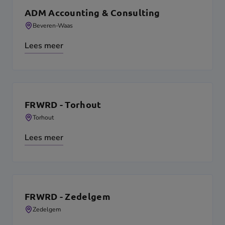
ADM Accounting & Consulting
Beveren-Waas
Lees meer
FRWRD - Torhout
Torhout
Lees meer
FRWRD - Zedelgem
Zedelgem