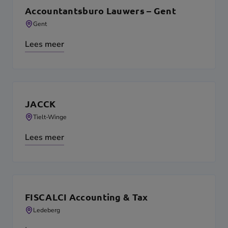
Accountantsburo Lauwers – Gent
Gent
Lees meer
JACCK
Tielt-Winge
Lees meer
FISCALCI Accounting & Tax
Ledeberg