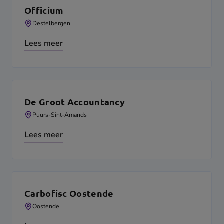
Officium
Destelbergen
Lees meer
De Groot Accountancy
Puurs-Sint-Amands
Lees meer
Carbofisc Oostende
Oostende