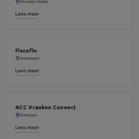
Heusden-Zolder
Lees meer
Fiscofin
Antwerpen
Lees meer
ACC Vranken Connect
Zonhoven
Lees meer