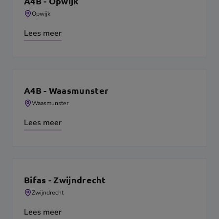
A4B - Opwijk
Opwijk
Lees meer
A4B - Waasmunster
Waasmunster
Lees meer
Bifas - Zwijndrecht
Zwijndrecht
Lees meer