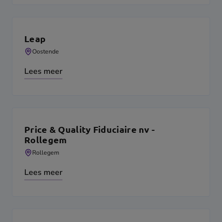
Leap
Oostende
Lees meer
Price & Quality Fiduciaire nv -
Rollegem
Rollegem
Lees meer