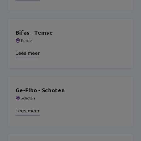
Bifas - Temse
Temse
Lees meer
Ge-Fibo - Schoten
Schoten
Lees meer