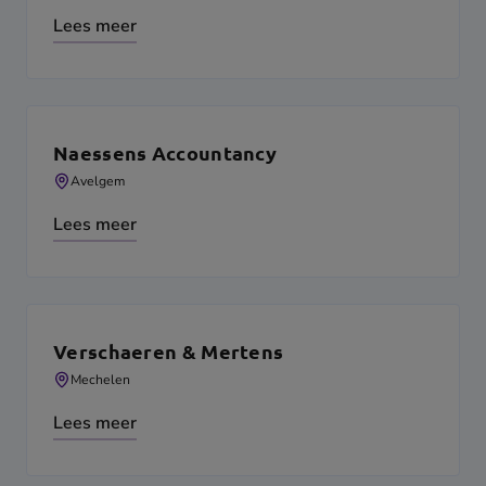
Lees meer
Naessens Accountancy
Avelgem
Lees meer
Verschaeren & Mertens
Mechelen
Lees meer