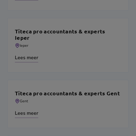
Titeca pro accountants & experts
Ieper
Ieper
Lees meer
Titeca pro accountants & experts Gent
Gent
Lees meer