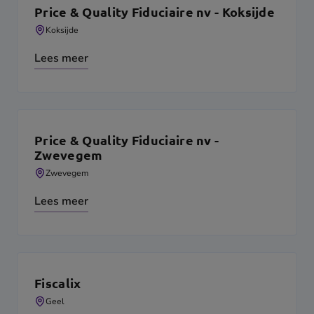
Price & Quality Fiduciaire nv - Koksijde
Koksijde
Lees meer
Price & Quality Fiduciaire nv -
Zwevegem
Zwevegem
Lees meer
Fiscalix
Geel