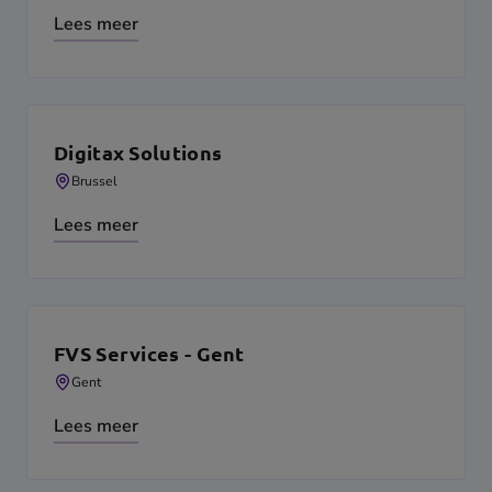
Lees meer
Digitax Solutions
Brussel
Lees meer
FVS Services - Gent
Gent
Lees meer