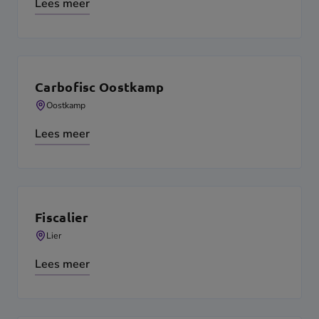
Lees meer
Carbofisc Oostkamp
Oostkamp
Lees meer
Fiscalier
Lier
Lees meer