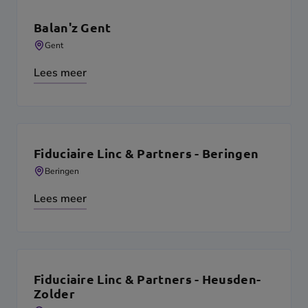
Balan'z Gent
Gent
Lees meer
Fiduciaire Linc & Partners - Beringen
Beringen
Lees meer
Fiduciaire Linc & Partners - Heusden-
Zolder