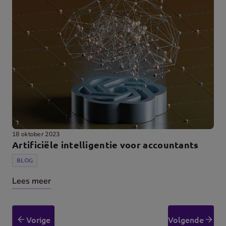
18 oktober 2023
Artificiële intelligentie voor accountants
BLOG
Lees meer
Vorige
Volgende