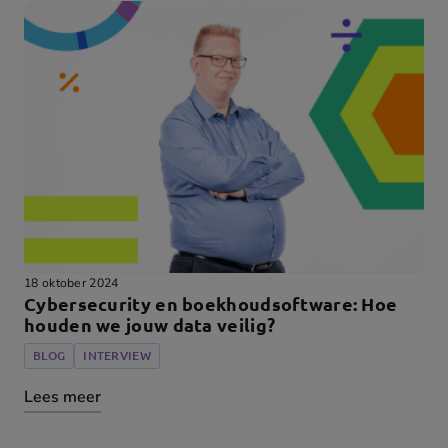
18 oktober 2024
Cybersecurity en boekhoudsoftware: Hoe
houden we jouw data veilig?
BLOG
INTERVIEW
Lees meer