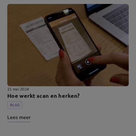
21 mei 2024
Hoe werkt scan en herken?
BLOG
Lees meer