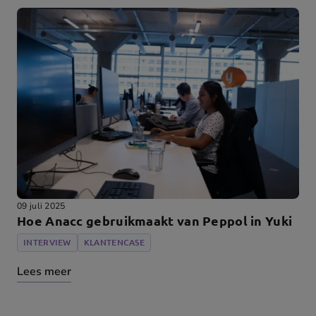
09 juli 2025
Hoe Anacc gebruikmaakt van Peppol in Yuki
INTERVIEW
KLANTENCASE
Lees meer