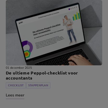
01 december 2025
De ultieme Peppol-checklist voor
accountants
CHECKLIST
STAPPENPLAN
Lees meer