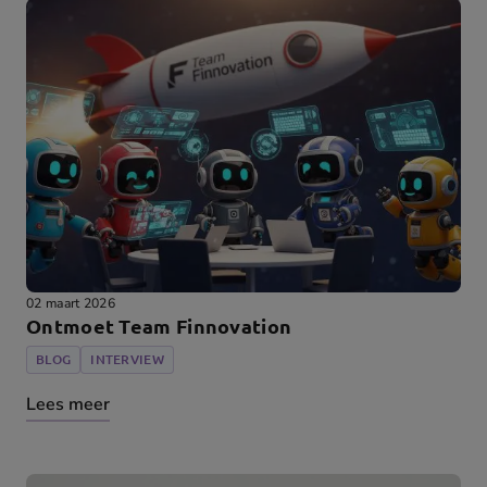
02 maart 2026
Ontmoet Team Finnovation
BLOG
INTERVIEW
Lees meer