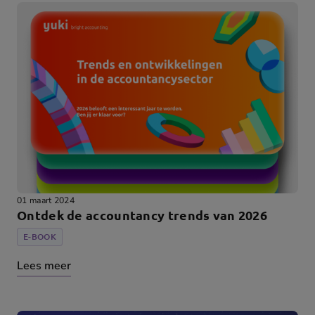
01 maart 2024
Ontdek de accountancy trends van 2026
E-BOOK
Lees meer