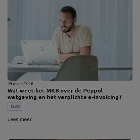
09 maart 2026
Wat weet het MKB over de Peppol
wetgeving en het verplichte e-invoicing?
BLOG
Lees meer