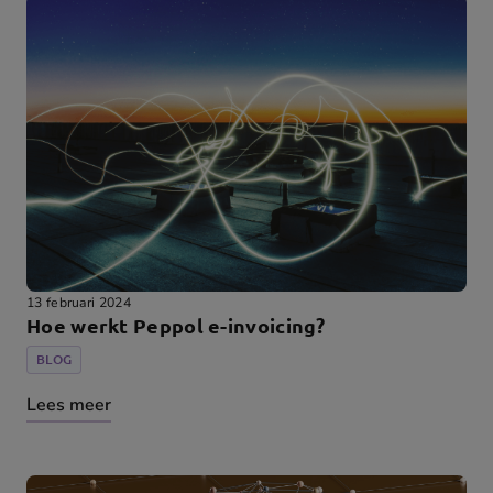
13 februari 2024
Hoe werkt Peppol e-invoicing?
BLOG
Lees meer