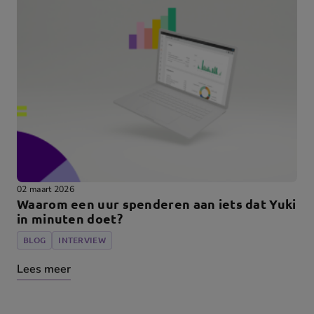
02 maart 2026
Waarom een uur spenderen aan iets dat Yuki
in minuten doet?
BLOG
INTERVIEW
Lees meer