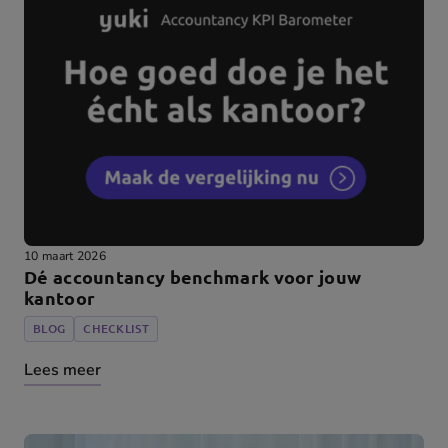
10 maart 2026
Dé accountancy benchmark voor jouw
kantoor
BLOG
CHECKLIST
Lees meer