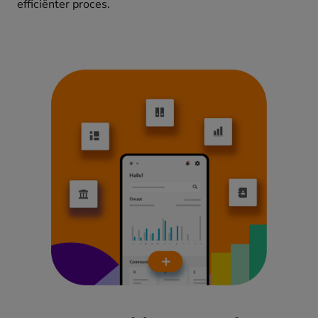
efficiënter proces.