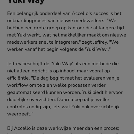
Een belangrijk onderdeel van Accello's succes is het
onboardingproces van nieuwe medewerkers. "We
hebben een grote groep op kantoor die al langere tijd
met Yuki werkt, wat het makkelijker maakt om nieuwe
medewerkers snel te integreren," zegt Jeffrey. "We
werken vanaf het begin volgens de 'Yuki Way'."
Jeffrey beschrijft de 'Yuki Way' als een methode die
niet alleen gericht is op inhoud, maar vooral op
efficiëntie. "De dag begint met het evalueren van je
workflow om te zien welke processen verder
geautomatiseerd kunnen worden. Yuki biedt hiervoor
duidelijke overzichten. Daarna bepaal je welke
controles nodig zijn, iets wat Yuki ook overzichtelijk
weergeeft."
Bij Accello is deze werkwijze meer dan een proces;