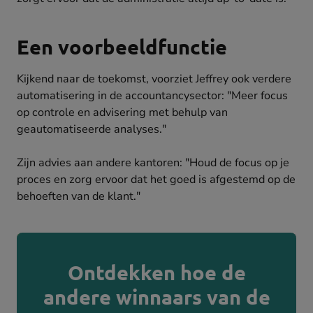
Een voorbeeldfunctie
Kijkend naar de toekomst, voorziet Jeffrey ook verdere
automatisering in de accountancysector: "Meer focus
op controle en advisering met behulp van
geautomatiseerde analyses."
Zijn advies aan andere kantoren: "Houd de focus op je
proces en zorg ervoor dat het goed is afgestemd op de
behoeften van de klant."
Ontdekken hoe de
andere winnaars van de