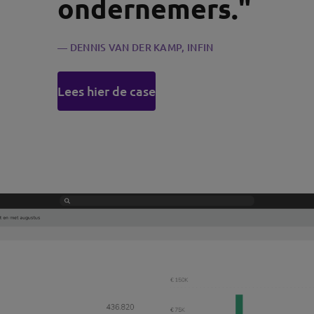
ondernemers."
DENNIS VAN DER KAMP, INFIN
Lees hier de case