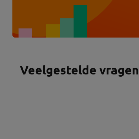
Veelgestelde vragen