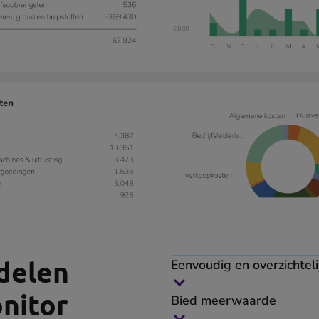
delen
Eenvoudig en overzichteli
nitor
Bied meerwaarde