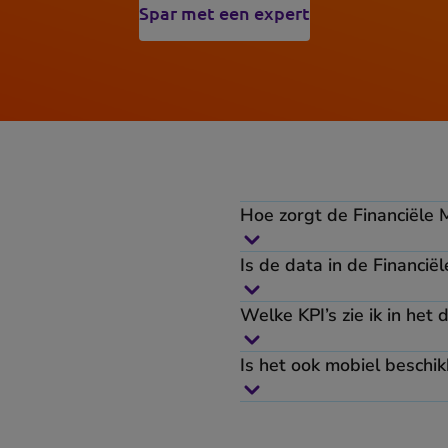
Spar met een expert
Hoe zorgt de Financiële 
Is de data in de Financiël
Welke KPI’s zie ik in het
Is het ook mobiel beschi