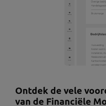
Ontdek de vele voor
van de Financiële Mo