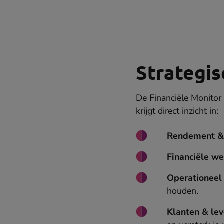
Strategis
De Financiële Monitor 
krijgt direct inzicht in:
Rendement & 
Financiële w
Operationeel 
houden.
Klanten & lev