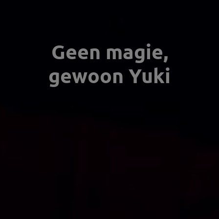
Geen magie,
gewoon Yuki