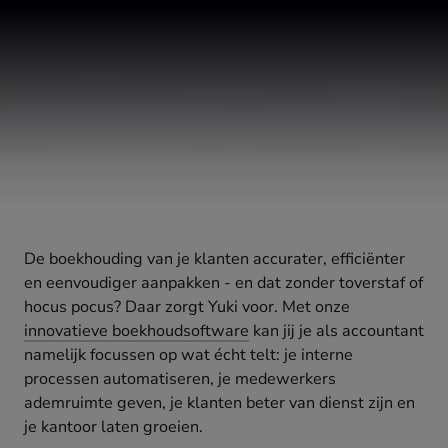
De boekhouding van je klanten accurater, efficiënter
en eenvoudiger aanpakken - en dat zonder toverstaf of
hocus pocus? Daar zorgt Yuki voor. Met onze
innovatieve boekhoudsoftware
kan jij je als accountant
namelijk focussen op wat écht telt: je interne
processen automatiseren, je medewerkers
ademruimte geven, je klanten beter van dienst zijn en
je kantoor laten groeien.