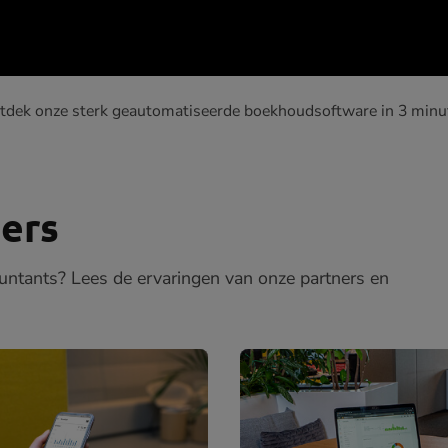
tdek onze sterk geautomatiseerde boekhoudsoftware in 3 minu
ers
ntants? Lees de ervaringen van onze partners en