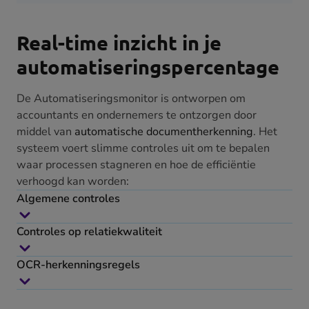
Real-time inzicht in je
automatiseringspercentage
De Automatiseringsmonitor is ontworpen om
accountants en ondernemers te ontzorgen door
middel van
automatische documentherkenning
. Het
systeem voert slimme controles uit om te bepalen
waar processen stagneren en hoe de efficiëntie
verhoogd kan worden:
Algemene controles
Controles op relatiekwaliteit
OCR-herkenningsregels