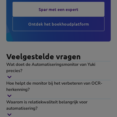
Spar met een expert
Ontdek het boekhoudplatform
Veelgestelde vragen
Wat doet de Automatiseringsmonitor van Yuki
precies?
Hoe helpt de monitor bij het verbeteren van OCR-
herkenning?
Waarom is relatiekwaliteit belangrijk voor
automatisering?