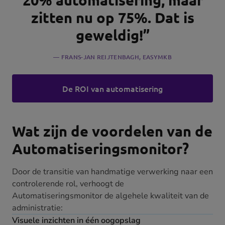
20% automatisering, maar
zitten nu op 75%. Dat is
geweldig!”
FRANS-JAN REIJTENBAGH
, EASYMKB
De ROI van automatisering
Wat zijn de voordelen van de
Automatiseringsmonitor?
Door de transitie van handmatige verwerking naar een
controlerende rol, verhoogt de
Automatiseringsmonitor de algehele kwaliteit van de
administratie:
Visuele inzichten in één oogopslag