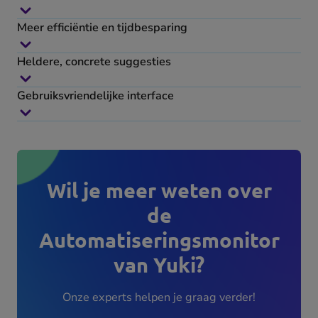
Meer efficiëntie en tijdbesparing
Heldere, concrete suggesties
Gebruiksvriendelijke interface
Wil je meer weten over
de
Automatiseringsmonitor
van Yuki?
Onze experts helpen je graag verder!