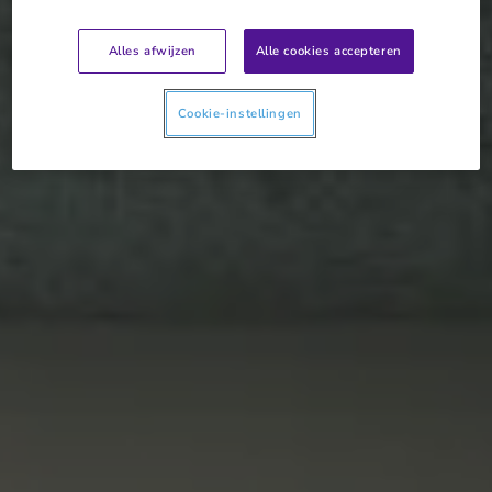
Alles afwijzen
Alle cookies accepteren
Cookie-instellingen