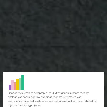
Door op “Alle cookies accepteren” te klikken gaat u akkoord met het
opslaan van cookies op uw apparaat voor het verbeteren van
websitenavigatie, het analyseren van websitegebruik en om ons te helpen
bij onze marketingprojecten.