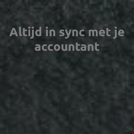
Altijd in sync met je
accountant