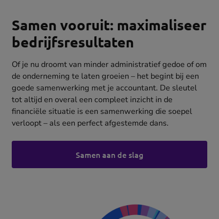
Samen vooruit: maximaliseer
bedrijfsresultaten
Of je nu droomt van minder administratief gedoe of om
de onderneming te laten groeien – het begint bij een
goede samenwerking met je accountant. De sleutel
tot altijd en overal een compleet inzicht in de
financiële situatie is een samenwerking die soepel
verloopt – als een perfect afgestemde dans.
Samen aan de slag