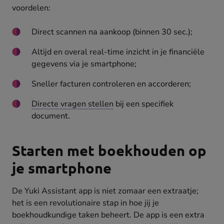
voordelen:
Direct scannen na aankoop (binnen 30 sec.);
Altijd en overal real-time inzicht in je financiële
gegevens via je smartphone;
Sneller facturen controleren en accorderen;
Directe vragen stellen
bij een specifiek
document.
Starten met boekhouden op
je smartphone
De Yuki Assistant app is niet zomaar een extraatje;
het is een revolutionaire stap in hoe jij je
boekhoudkundige taken beheert. De app is een extra