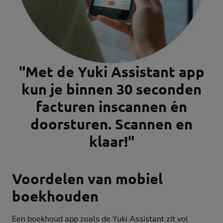
"Met de Yuki Assistant app
kun je
binnen 30 seconden
facturen inscannen én
doorsturen. Scannen en
klaar!"
Voordelen van mobiel
boekhouden
Een boekhoud app zoals de Yuki Assistant zit vol