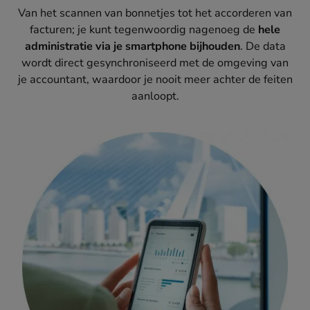
Van het scannen van bonnetjes tot het accorderen van
facturen; je kunt tegenwoordig nagenoeg de
hele
administratie via je smartphone bijhouden
. De data
wordt direct gesynchroniseerd met de omgeving van
je accountant, waardoor je nooit meer achter de feiten
aanloopt.