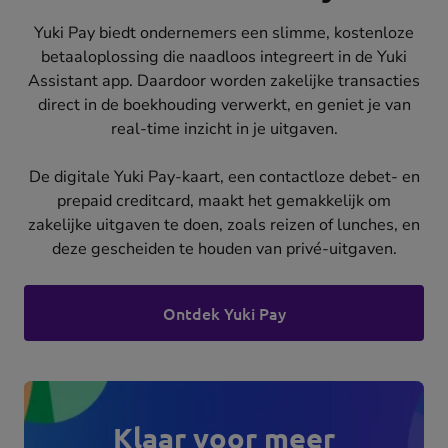
Yuki Pay biedt ondernemers een slimme, kostenloze
betaaloplossing die naadloos integreert in de Yuki
Assistant app. Daardoor worden zakelijke transacties
direct in de boekhouding verwerkt, en geniet je van
real-time inzicht in je uitgaven.
De digitale Yuki Pay-kaart, een contactloze debet- en
prepaid creditcard, maakt het gemakkelijk om
zakelijke uitgaven te doen, zoals reizen of lunches, en
deze gescheiden te houden van privé-uitgaven.
Ontdek Yuki Pay
Klaar voor meer