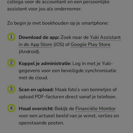
collega voor de accountant en een persoonlijke
assistent voor jou als ondernemer.
Zo begin je met boekhouden op je smartphone:
Download de app:
Zoek naar de
Yuki Assistant
in de App Store
(iOS) of
Google Play Store
(Android).
Koppel je administratie:
Log in met je Yuki-
gegevens voor een beveiligde synchronisatie
met de cloud.
Scan en upload:
Maak foto’s van bonnetjes of
upload PDF-facturen direct vanaf je telefoon.
Houd overzicht:
Bekijk de
Financiële Monitor
voor een actueel beeld van je winst, verlies en
openstaande posten.