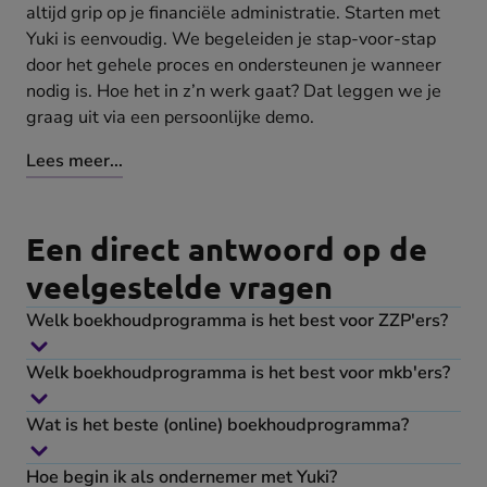
altijd grip op je financiële administratie. Starten met
Yuki is eenvoudig. We begeleiden je stap-voor-stap
door het gehele proces en ondersteunen je wanneer
nodig is. Hoe het in z’n werk gaat? Dat leggen we je
graag uit via een persoonlijke demo.
Lees meer...
Een direct antwoord op de
veelgestelde vragen
Welk boekhoudprogramma is het best voor ZZP'ers?
Welk boekhoudprogramma is het best voor mkb'ers?
Wat is het beste (online) boekhoudprogramma?
Hoe begin ik als ondernemer met Yuki?