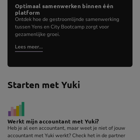
Optimaal samenwerken binnen één
platform
Ontdek hoe de gestroomlijnde samenwerking
tussen Yens en City Bootcamp zorgt voor
gezamenlijke groei.
Lees meer...
Starten met Yuki
Werkt mijn accountant met Yuki?
Heb je al een accountant, maar weet je niet of jouw
accountant met Yuki werkt? Check het in de partner