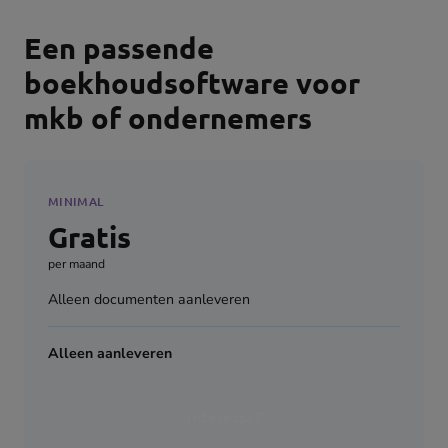
Een passende
boekhoudsoftware voor
mkb of ondernemers
MINIMAL
Gratis
per maand
Alleen documenten aanleveren
Alleen aanleveren
Interesse?