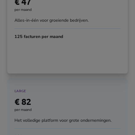
€ 47
per maand
Alles-in-één voor groeiende bedrijven.
125 facturen per maand
Interesse?
LARGE
€ 82
per maand
Het volledige platform voor grote ondernemingen.