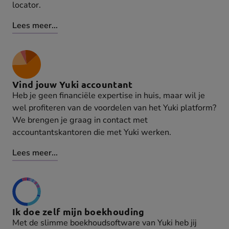
locator.
Lees meer...
Vind jouw Yuki accountant
Heb je geen financiële expertise in huis, maar wil je
wel profiteren van de voordelen van het Yuki platform?
We brengen je graag in contact met
accountantskantoren die met Yuki werken.
Lees meer...
Ik doe zelf mijn boekhouding
Met de slimme boekhoudsoftware van Yuki heb jij