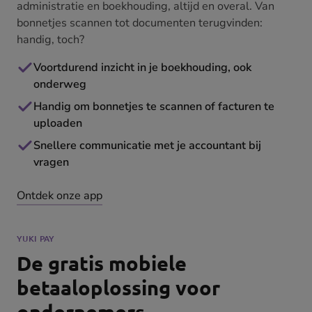
administratie en boekhouding, altijd en overal. Van
bonnetjes scannen tot documenten terugvinden:
handig, toch?
Voortdurend inzicht in je boekhouding, ook
onderweg
Handig om bonnetjes te scannen of facturen te
uploaden
Snellere communicatie met je accountant bij
vragen
Ontdek onze app
YUKI PAY
De gratis mobiele
betaaloplossing voor