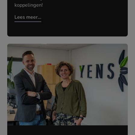
koppelingen!
Lees meer...