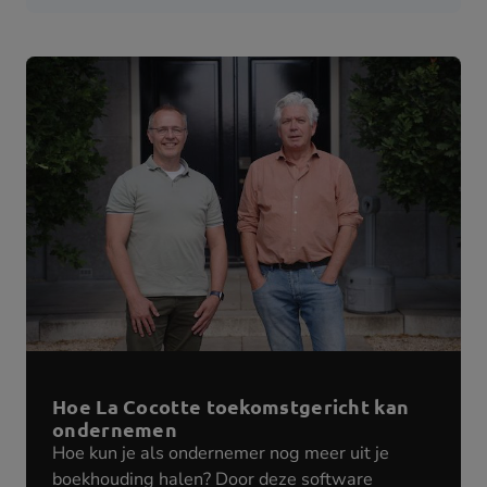
Hoe La Cocotte toekomstgericht kan
ondernemen
Hoe kun je als ondernemer nog meer uit je
boekhouding halen? Door deze software