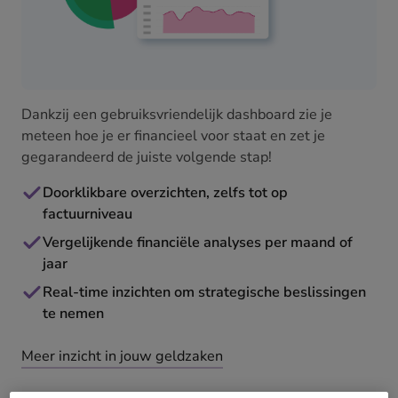
Dankzij een gebruiksvriendelijk dashboard zie je
meteen hoe je er financieel voor staat en zet je
gegarandeerd de juiste volgende stap!
Doorklikbare overzichten, zelfs tot op
factuurniveau
Vergelijkende financiële analyses per maand of
jaar
Real-time inzichten om strategische beslissingen
te nemen
Meer inzicht in jouw geldzaken