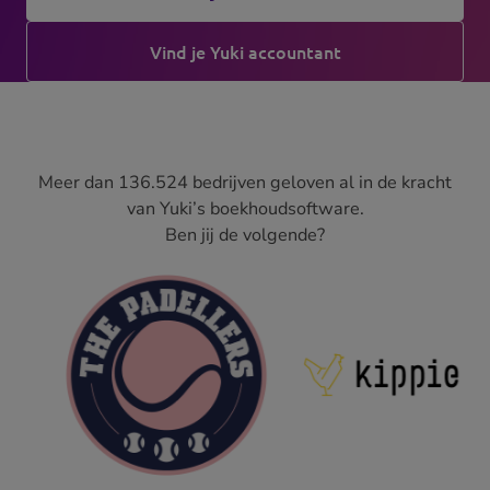
Vind je Yuki accountant
Meer dan 136.524
bedrijven geloven al in de kracht
van Yuki’s boekhoudsoftware.
Ben jij de volgende?