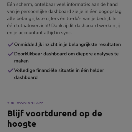
Eén scherm, ontelbaar veel informatie: aan de hand
van je persoonlijke dashboard zie je in één oogopslag
alle belangrijkste cijfers én to-do’s van je bedrijf. In
één totaaloverzicht! Dankzij dit dashboard werken jij
en je accountant altijd in sync.
Onmiddellijk inzicht in je belangrijkste resultaten
Doorklikbaar dashboard om diepere analyses te
maken
Volledige financiële situatie in één helder
dashboard
YUKI ASSISTANT APP
Blijf voortdurend op de
hoogte