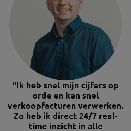
"Ik heb snel mijn cijfers op
orde en kan snel
verkoopfacturen verwerken.
Zo heb ik direct 24/7 real-
time inzicht in alle