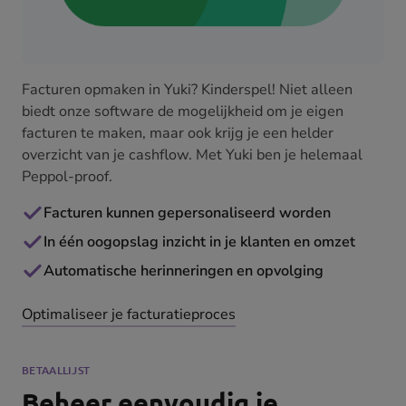
Facturen opmaken in Yuki? Kinderspel! Niet alleen
biedt onze software de mogelijkheid om je eigen
facturen te maken, maar ook krijg je een helder
overzicht van je cashflow. Met Yuki ben je helemaal
Peppol-proof.
Facturen kunnen gepersonaliseerd worden
In één oogopslag inzicht in je klanten en omzet
Automatische herinneringen en opvolging
Optimaliseer je facturatieproces
BETAALLIJST
Beheer eenvoudig je