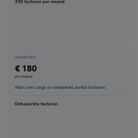
200 facturen per maand
Interesse?
UNLIMITED
€ 180
per maand
Alles van Large en onbeperkt aantal facturen.
Onbeperkte facturen
Interesse?