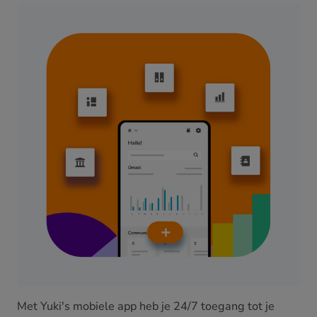
Met Yuki's mobiele app heb je 24/7 toegang tot je