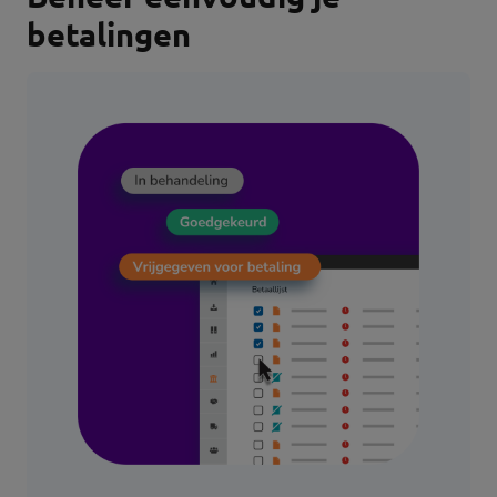
betalingen