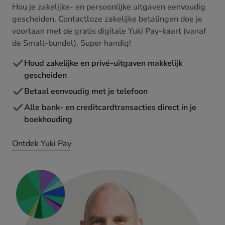
Hou je zakelijke- en persoonlijke uitgaven eenvoudig
gescheiden. Contactloze zakelijke betalingen doe je
voortaan met de gratis digitale Yuki Pay-kaart (vanaf
de Small-bundel). Super handig!
Houd zakelijke en privé-uitgaven makkelijk
gescheiden
Betaal eenvoudig met je telefoon
Alle bank- en creditcardtransacties direct in je
boekhouding
Ontdek Yuki Pay