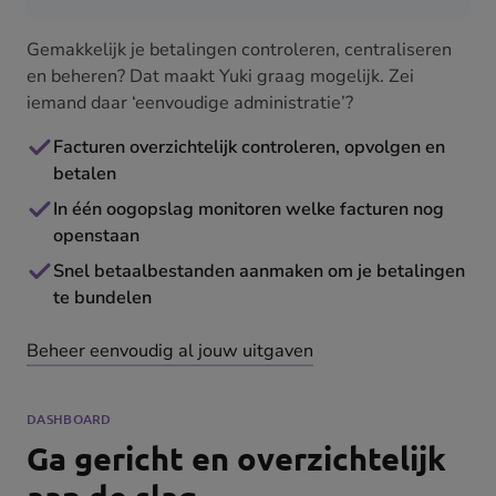
Gemakkelijk je betalingen controleren, centraliseren
en beheren? Dat maakt Yuki graag mogelijk. Zei
iemand daar ‘eenvoudige administratie’?
Facturen overzichtelijk controleren, opvolgen en
betalen
In één oogopslag monitoren welke facturen nog
openstaan
Snel betaalbestanden aanmaken om je betalingen
te bundelen
Beheer eenvoudig al jouw uitgaven
DASHBOARD
Ga gericht en overzichtelijk