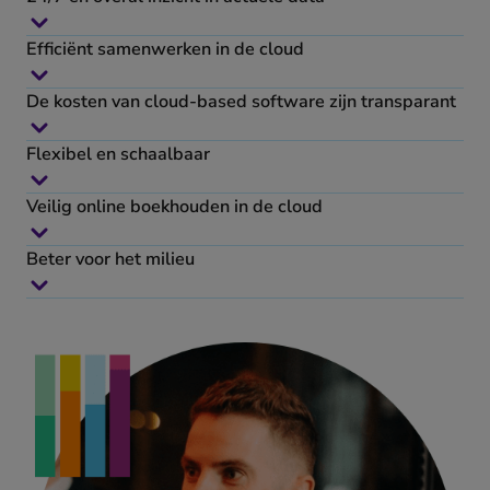
Efficiënt samenwerken in de cloud
De kosten van cloud-based software zijn transparant
Flexibel en schaalbaar
Veilig online boekhouden in de cloud
Beter voor het milieu