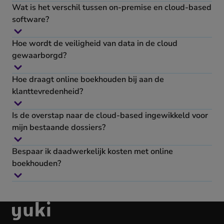
Wat is het verschil tussen on-premise en cloud-based
software?
Hoe wordt de veiligheid van data in de cloud
gewaarborgd?
Hoe draagt online boekhouden bij aan de
klanttevredenheid?
Is de overstap naar de cloud-based ingewikkeld voor
mijn bestaande dossiers?
Bespaar ik daadwerkelijk kosten met online
boekhouden?
Ga
naar