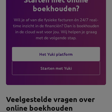
boekhouden?
Wil je af van die fysieke facturen én 24/7 real-
time inzicht in de financiën? Dan is boekhouden
in de cloud wat voor jou. Wij helpen je graag
met de volgende stap.
Het Yuki platform
Starten met Yuki
Veelgestelde vragen over
online boekhouden