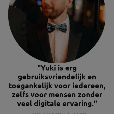
"Yuki is erg
gebruiksvriendelijk en
toegankelijk voor iedereen,
zelfs voor mensen zonder
veel digitale ervaring."