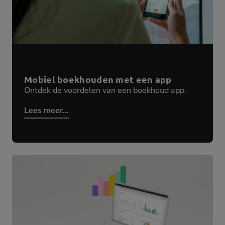
Blog
Mobiel boekhouden met een app
Ontdek de voordelen van een boekhoud app.
Lees meer...