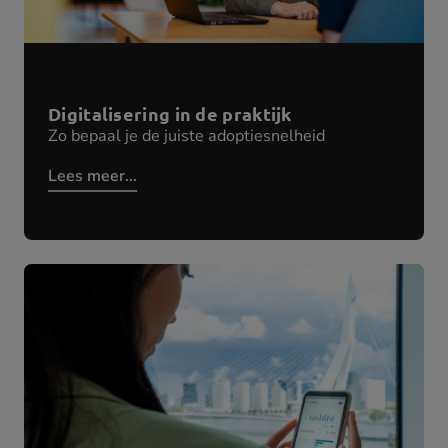
E-book
Digitalisering in de praktijk
Zo bepaal je de juiste adoptiesnelheid
Lees meer...