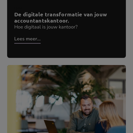
Quiz
De digitale transformatie van jouw
accountantskantoor.
Hoe digitaal is jouw kantoor?
Lees meer...