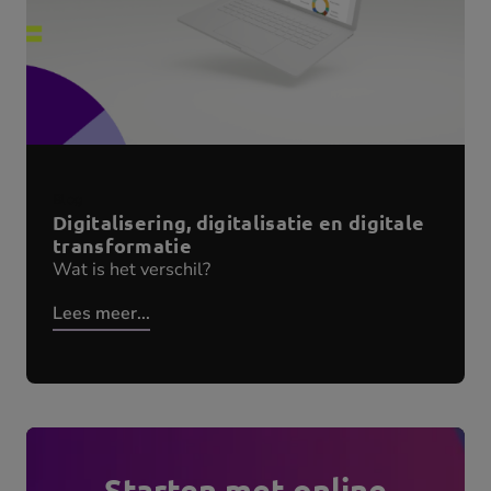
Blog
Digitalisering, digitalisatie en digitale
transformatie
Wat is het verschil?
Lees meer...
Starten met online