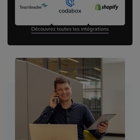
Découvrez toutes les intégrations