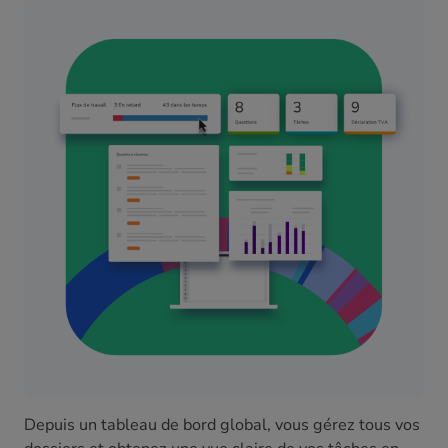
Depuis un tableau de bord global, vous gérez tous vos