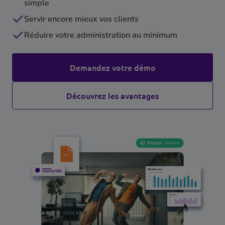
simple
Servir encore mieux vos clients
Réduire votre administration au minimum
Demandez votre démo
Découvrez les avantages