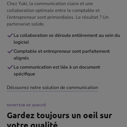
Chez Yuki, la communication claire et une
collaboration optimale entre le comptable et
l’entrepreneur sont primordiales. Le résultat ? Un
partenariat solide.
La collaboration se déroule entièrement au sein du
logiciel
Comptable et entrepreneur sont parfaitement
alignés
La communication est liée à un document
spécifique
Découvrez notre solution de communication
MONITEUR DE QUALITÉ
Gardez toujours un oeil sur
votre qualité