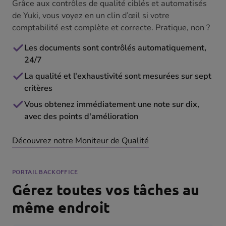
Grâce aux contrôles de qualité ciblés et automatisés
de Yuki, vous voyez en un clin d’œil si votre
comptabilité est complète et correcte. Pratique, non ?
Les documents sont contrôlés automatiquement,
24/7
La qualité et l'exhaustivité sont mesurées sur sept
critères
Vous obtenez immédiatement une note sur dix,
avec des points d'amélioration
Découvrez notre Moniteur de Qualité
PORTAIL BACKOFFICE
Gérez toutes vos tâches au
même endroit