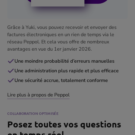
Grâce à Yuki, vous pouvez recevoir et envoyer des
factures électroniques en un rien de temps via le
réseau Peppol. Et cela vous offre de nombreux
avantages en vue du 1er janvier 2026.
Une moindre probabilité d’erreurs manuelles
Une administration plus rapide et plus efficace
Une sécurité accrue, totalement conforme
Lire plus à propos de Peppol
COLLABORATION OPTIMISÉE
Posez toutes vos questions
en temps réel