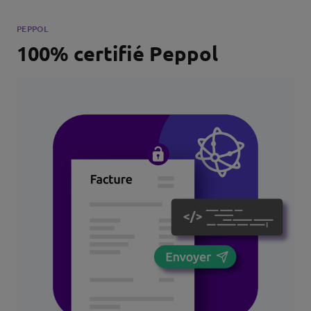
PEPPOL
100% certifié Peppol