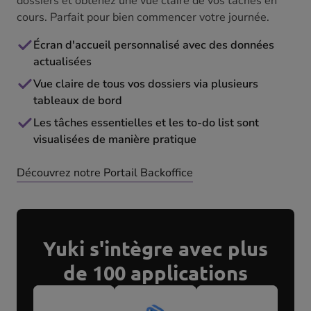
dossiers et obtenez une vue claire de vos tâches en
cours. Parfait pour bien commencer votre journée.
Écran d'accueil personnalisé avec des données
actualisées
Vue claire de tous vos dossiers via plusieurs
tableaux de bord
Les tâches essentielles et les to-do list sont
visualisées de manière pratique
Découvrez notre Portail Backoffice
Yuki s'intègre avec plus
de 100 applications