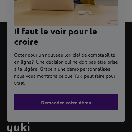
Il faut le voir pour le
croire
Opter pour un nouveau logiciel de comptabilité
en ligne? Une décision qui ne doit pas être prise
à la légère. Grâce à une démo personnalisée,
nous vous montrons ce que Yuki peut faire pour
vous.
Demandez votre démo
aller
à