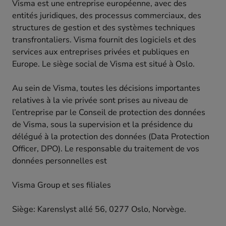
Visma est une entreprise européenne, avec des
entités juridiques, des processus commerciaux, des
structures de gestion et des systèmes techniques
transfrontaliers. Visma fournit des logiciels et des
services aux entreprises privées et publiques en
Europe. Le siège social de Visma est situé à Oslo.
Au sein de Visma, toutes les décisions importantes
relatives à la vie privée sont prises au niveau de
l’entreprise par le Conseil de protection des données
de Visma, sous la supervision et la présidence du
délégué à la protection des données (Data Protection
Officer, DPO). Le responsable du traitement de vos
données personnelles est
Visma Group et ses filiales
Siège: Karenslyst allé 56, 0277 Oslo, Norvège.