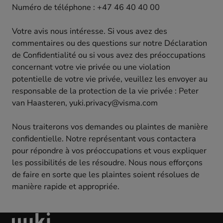
Numéro de téléphone : +47 46 40 40 00
Votre avis nous intéresse. Si vous avez des
commentaires ou des questions sur notre Déclaration
de Confidentialité ou si vous avez des préoccupations
concernant votre vie privée ou une violation
potentielle de votre vie privée, veuillez les envoyer au
responsable de la protection de la vie privée : Peter
van Haasteren, yuki.privacy@visma.com
Nous traiterons vos demandes ou plaintes de manière
confidentielle. Notre représentant vous contactera
pour répondre à vos préoccupations et vous expliquer
les possibilités de les résoudre. Nous nous efforçons
de faire en sorte que les plaintes soient résolues de
manière rapide et appropriée.
aller