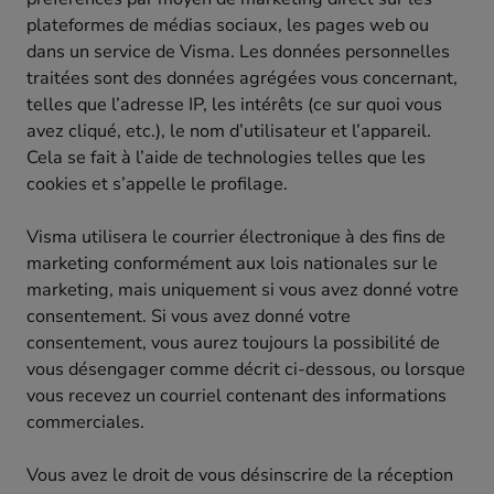
plateformes de médias sociaux, les pages web ou
dans un service de Visma. Les données personnelles
traitées sont des données agrégées vous concernant,
telles que l’adresse IP, les intérêts (ce sur quoi vous
avez cliqué, etc.), le nom d’utilisateur et l’appareil.
Cela se fait à l’aide de technologies telles que les
cookies et s’appelle le profilage.
Visma utilisera le courrier électronique à des fins de
marketing conformément aux lois nationales sur le
marketing, mais uniquement si vous avez donné votre
consentement. Si vous avez donné votre
consentement, vous aurez toujours la possibilité de
vous désengager comme décrit ci-dessous, ou lorsque
vous recevez un courriel contenant des informations
commerciales.
Vous avez le droit de vous désinscrire de la réception