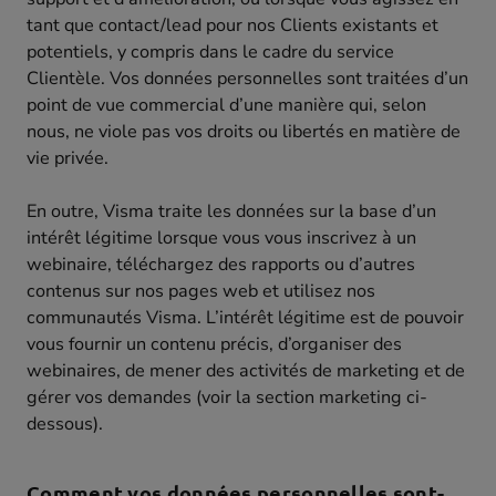
tant que contact/lead pour nos Clients existants et
potentiels, y compris dans le cadre du service
Clientèle. Vos données personnelles sont traitées d’un
point de vue commercial d’une manière qui, selon
nous, ne viole pas vos droits ou libertés en matière de
vie privée.
En outre, Visma traite les données sur la base d’un
intérêt légitime lorsque vous vous inscrivez à un
webinaire, téléchargez des rapports ou d’autres
contenus sur nos pages web et utilisez nos
communautés Visma. L’intérêt légitime est de pouvoir
vous fournir un contenu précis, d’organiser des
webinaires, de mener des activités de marketing et de
gérer vos demandes (voir la section marketing ci-
dessous).
Comment vos données personnelles sont-