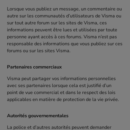
Lorsque vous publiez un message, un commentaire ou
autre sur les communautés d’utilisateurs de Visma ou
sur tout autre forum sur les sites de Visma, ces
informations peuvent être lues et utilisées par toute
personne ayant accès à ces forums. Visma n’est pas
responsable des informations que vous publiez sur ces
forums ou sur les sites Visma.
Partenaires commerciaux
Visma peut partager vos informations personnelles
avec ses partenaires lorsque cela est justifié d’un
point de vue commercial et dans le respect des lois
applicables en matière de protection de la vie privée.
Autorités gouvernementales
La police et d’autres autorités peuvent demander