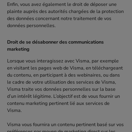
Enfin, vous avez également le droit de déposer une
plainte auprès des autorités chargées de la protection
des données concernant notre traitement de vos
données personnelles.
Droit de se désabonner des communications
marketing
Lorsque vous interagissez avec Visma, par exemple
en visitant les pages web de Visma, en téléchargeant
du contenu, en participant à des webinaires, ou dans
le cadre de votre utilisation des services de Visma,
Visma traite vos données personnelles sur la base
d’un intérêt légitime. L’objectif est de vous fournir un
contenu marketing pertinent lié aux services de
Visma.
Visma vous fournira un contenu pertinent basé sur vos
préférences par moyen de marketing direct sur les