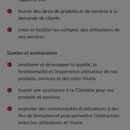
fournir des devis de produits et de services à la
demande de clients.
créer et faciliter les comptes des utilisateurs de
nos services
Soutien et amélioration
améliorer et développer la qualité, la
fonctionnalité et l’expérience utilisateur de nos
produits, services et des sites Visma.
fournir une assistance à la Clientèle pour nos
produits et services.
exploiter des communautés d’utilisateurs à des
fins de formation et pour permettre l’interaction
entre les utilisateurs et Visma.