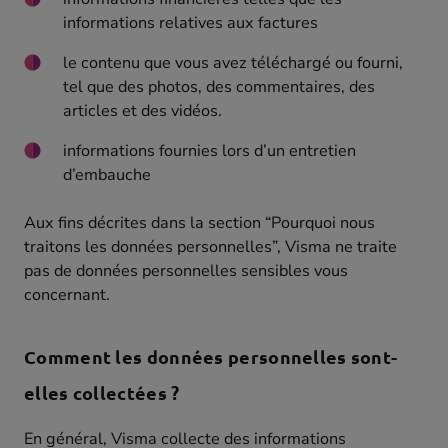
informations relatives aux factures
le contenu que vous avez téléchargé ou fourni,
tel que des photos, des commentaires, des
articles et des vidéos.
informations fournies lors d’un entretien
d’embauche
Aux fins décrites dans la section “Pourquoi nous
traitons les données personnelles”, Visma ne traite
pas de données personnelles sensibles vous
concernant.
Comment les données personnelles sont-
elles collectées ?
En général, Visma collecte des informations