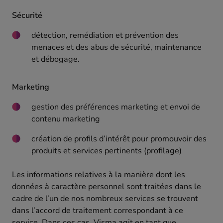
Sécurité
détection, remédiation et prévention des
menaces et des abus de sécurité, maintenance
et débogage.
Marketing
gestion des préférences marketing et envoi de
contenu marketing
création de profils d’intérêt pour promouvoir des
produits et services pertinents (profilage)
Les informations relatives à la manière dont les
données à caractère personnel sont traitées dans le
cadre de l’un de nos nombreux services se trouvent
dans l’accord de traitement correspondant à ce
service. Dans ces cas, Visma agit en tant que