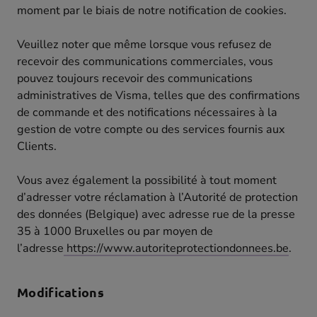
moment par le biais de notre notification de cookies.
Veuillez noter que même lorsque vous refusez de
recevoir des communications commerciales, vous
pouvez toujours recevoir des communications
administratives de Visma, telles que des confirmations
de commande et des notifications nécessaires à la
gestion de votre compte ou des services fournis aux
Clients.
Vous avez également la possibilité à tout moment
d’adresser votre réclamation à l’Autorité de protection
des données (Belgique) avec adresse rue de la presse
35 à 1000 Bruxelles ou par moyen de
l’adresse
https://www.autoriteprotectiondonnees.be
.
Modifications