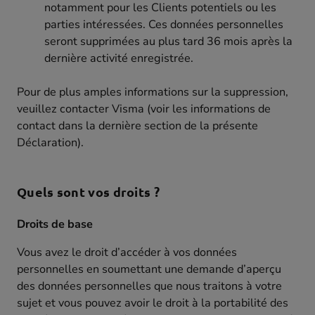
notamment pour les Clients potentiels ou les
parties intéressées. Ces données personnelles
seront supprimées au plus tard 36 mois après la
dernière activité enregistrée.
Pour de plus amples informations sur la suppression,
veuillez contacter Visma (voir les informations de
contact dans la dernière section de la présente
Déclaration).
Quels sont vos droits ?
Droits de base
Vous avez le droit d’accéder à vos données
personnelles en soumettant une demande d’aperçu
des données personnelles que nous traitons à votre
sujet et vous pouvez avoir le droit à la portabilité des