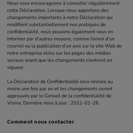
Nous vous encourageons à consulter régulièrement
cette Déclaration. Lorsque nous apportons des
changements importants à notre Déclaration qui
modifient substantiellement nos pratiques de
confidentialité, nous pouvons également vous en
informer par d’autres moyens, comme l’envoi d’un
courriel ou la publication d’un avis sur le site Web de
notre entreprise et/ou sur les pages des médias
sociaux avant que les changements n’entrent en
vigueur.
La Déclaration de Confidentialité sera révisée au
moins une fois par an et les changements seront
approuvés par le Conseil de la confidentialité de
Visma. Dernière mise à jour : 2021-01-26.
Comment nous contacter