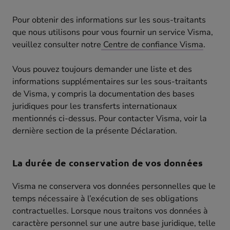
Pour obtenir des informations sur les sous-traitants
que nous utilisons pour vous fournir un service Visma,
veuillez consulter notre
Centre de confiance Visma
.
Vous pouvez toujours demander une liste et des
informations supplémentaires sur les sous-traitants
de Visma, y compris la documentation des bases
juridiques pour les transferts internationaux
mentionnés ci-dessus. Pour contacter Visma, voir la
dernière section de la présente Déclaration.
La durée de conservation de vos données
Visma ne conservera vos données personnelles que le
temps nécessaire à l’exécution de ses obligations
contractuelles. Lorsque nous traitons vos données à
caractère personnel sur une autre base juridique, telle