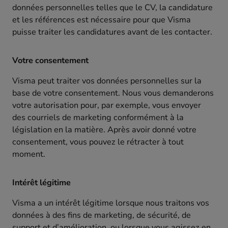
données personnelles telles que le CV, la candidature
et les références est nécessaire pour que Visma
puisse traiter les candidatures avant de les contacter.
Votre consentement
Visma peut traiter vos données personnelles sur la
base de votre consentement. Nous vous demanderons
votre autorisation pour, par exemple, vous envoyer
des courriels de marketing conformément à la
législation en la matière. Après avoir donné votre
consentement, vous pouvez le rétracter à tout
moment.
Intérêt légitime
Visma a un intérêt légitime lorsque nous traitons vos
données à des fins de marketing, de sécurité, de
support et d’amélioration, ou lorsque vous agissez en