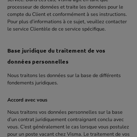
processeur de données et traite les données pour le
compte du Client et conformément à ses instructions.
Pour plus d’informations à ce sujet, veuillez contacter
le service Clientèle de ce service spécifique.
Base juridique du traitement de vos
données personnelles
Nous traitons les données sur la base de différents
fondements juridiques.
Accord avec vous
Nous traitons vos données personnelles sur la base
d’un contrat juridiquement contraignant conclu avec
vous. C’est généralement le cas lorsque vous postulez
pour un poste vacant chez Visma. Le traitement de vos