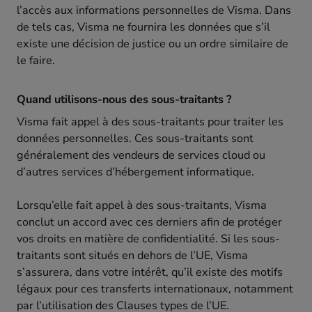
l’accès aux informations personnelles de Visma. Dans
de tels cas, Visma ne fournira les données que s’il
existe une décision de justice ou un ordre similaire de
le faire.
Quand utilisons-nous des sous-traitants ?
Visma fait appel à des sous-traitants pour traiter les
données personnelles. Ces sous-traitants sont
généralement des vendeurs de services cloud ou
d’autres services d’hébergement informatique.
Lorsqu’elle fait appel à des sous-traitants, Visma
conclut un accord avec ces derniers afin de protéger
vos droits en matière de confidentialité. Si les sous-
traitants sont situés en dehors de l’UE, Visma
s’assurera, dans votre intérêt, qu’il existe des motifs
légaux pour ces transferts internationaux, notamment
par l’utilisation des Clauses types de l’UE.