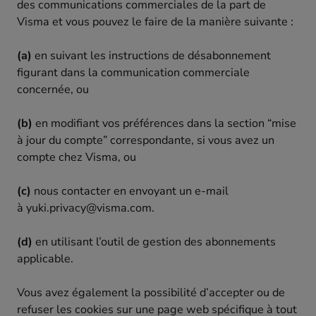
des communications commerciales de la part de
Visma et vous pouvez le faire de la manière suivante :
(a)
en suivant les instructions de désabonnement
figurant dans la communication commerciale
concernée, ou
(b)
en modifiant vos préférences dans la section “mise
à jour du compte” correspondante, si vous avez un
compte chez Visma, ou
(c)
nous contacter en envoyant un e-mail
à yuki.privacy@visma.com.
(d)
en utilisant l’outil de gestion des abonnements
applicable.
Vous avez également la possibilité d’accepter ou de
refuser les cookies sur une page web spécifique à tout