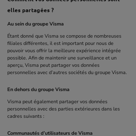
elles partagées ?
Au sein du groupe Visma
Étant donné que Visma se compose de nombreuses
filiales différentes, il est important pour nous de
pouvoir vous offrir la meilleure expérience intégrée
possible. Afin de maintenir une surveillance et un
aperçu, Visma peut partager vos données
personnelles avec d’autres sociétés du groupe Visma.
En dehors du groupe Visma
Visma peut également partager vos données
personnelles avec des parties extérieures dans les
cadres suivants :
Communautés d’utilisateurs de Visma