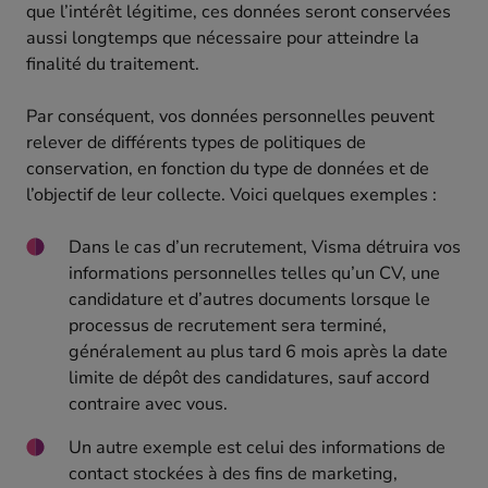
que l’intérêt légitime, ces données seront conservées
aussi longtemps que nécessaire pour atteindre la
finalité du traitement.
Par conséquent, vos données personnelles peuvent
relever de différents types de politiques de
conservation, en fonction du type de données et de
l’objectif de leur collecte. Voici quelques exemples :
Dans le cas d’un recrutement, Visma détruira vos
informations personnelles telles qu’un CV, une
candidature et d’autres documents lorsque le
processus de recrutement sera terminé,
généralement au plus tard 6 mois après la date
limite de dépôt des candidatures, sauf accord
contraire avec vous.
Un autre exemple est celui des informations de
contact stockées à des fins de marketing,