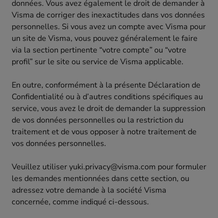
données. Vous avez également le droit de demander à
Visma de corriger des inexactitudes dans vos données
personnelles. Si vous avez un compte avec Visma pour
un site de Visma, vous pouvez généralement le faire
via la section pertinente “votre compte” ou “votre
profil” sur le site ou service de Visma applicable.
En outre, conformément à la présente Déclaration de
Confidentialité ou à d’autres conditions spécifiques au
service, vous avez le droit de demander la suppression
de vos données personnelles ou la restriction du
traitement et de vous opposer à notre traitement de
vos données personnelles.
Veuillez utiliser yuki.privacy@visma.com pour formuler
les demandes mentionnées dans cette section, ou
adressez votre demande à la société Visma
concernée, comme indiqué ci-dessous.