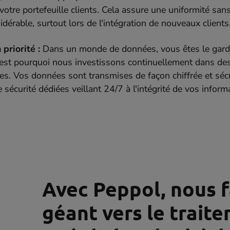
votre portefeuille clients. Cela assure une uniformité san
dérable, surtout lors de l'intégration de nouveaux clients
 priorité :
Dans un monde de données, vous êtes le gard
C'est pourquoi nous investissons continuellement dans de
es. Vos données sont transmises de façon chiffrée et séc
sécurité dédiées veillant 24/7 à l'intégrité de vos inform
Avec Peppol, nous 
géant vers le trait