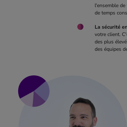
l'ensemble de 
de temps consi
La sécurité en
votre client. 
des plus élevé
des équipes de 