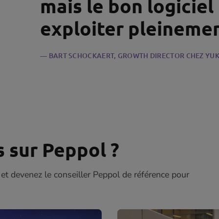
mais le bon logiciel
exploiter pleinemen
BART SCHOCKAERT, GROWTH DIRECTOR CHEZ YUK
s sur Peppol ?
 et devenez le conseiller Peppol de référence pour