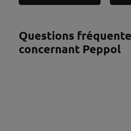
Questions fréquent
concernant Peppol