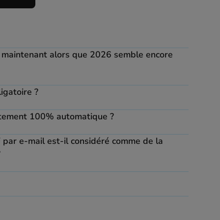
maintenant alors que 2026 semble encore
igatoire ?
aitement 100% automatique ?
 par e-mail est-il considéré comme de la
?