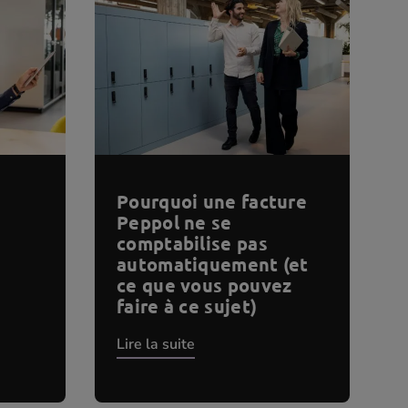
Pourquoi une facture
Peppol ne se
comptabilise pas
automatiquement (et
ce que vous pouvez
faire à ce sujet)
Lire la suite