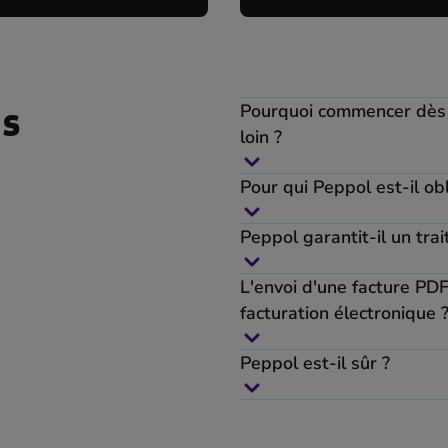
es
Pourquoi commencer dès 
loin ?
Pour qui Peppol est-il obl
Peppol garantit-il un tr
L'envoi d'une facture PDF
facturation électronique 
Peppol est-il sûr ?