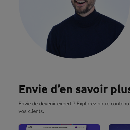
Envie d’en savoir plu
Envie de devenir expert ? Explorez notre contenu
vos clients.