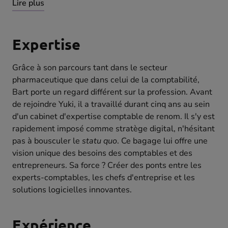
Lire plus
Expertise
Grâce à son parcours tant dans le secteur
pharmaceutique que dans celui de la comptabilité,
Bart porte un regard différent sur la profession. Avant
de rejoindre Yuki, il a travaillé durant cinq ans au sein
d'un cabinet d'expertise comptable de renom. Il s'y est
rapidement imposé comme stratège digital, n'hésitant
pas à bousculer le
statu quo
. Ce bagage lui offre une
vision unique des besoins des comptables et des
entrepreneurs. Sa force ? Créer des ponts entre les
experts-comptables, les chefs d'entreprise et les
solutions logicielles innovantes.
Expérience