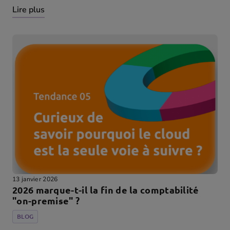
Lire plus
13 janvier 2026
2026 marque-t-il la fin de la comptabilité
"on-premise" ?
BLOG