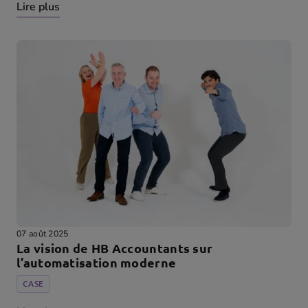
Lire plus
07 août 2025
La vision de HB Accountants sur
l’automatisation moderne
CASE