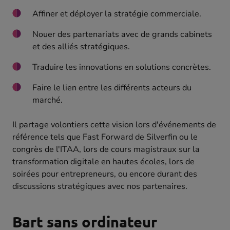
Affiner et déployer la stratégie commerciale.
Nouer des partenariats avec de grands cabinets
et des alliés stratégiques.
Traduire les innovations en solutions concrètes.
Faire le lien entre les différents acteurs du
marché.
Il partage volontiers cette vision lors d'événements de
référence tels que Fast Forward de Silverfin ou le
congrès de l'ITAA, lors de cours magistraux sur la
transformation digitale en hautes écoles, lors de
soirées pour entrepreneurs, ou encore durant des
discussions stratégiques avec nos partenaires.
Bart sans ordinateur