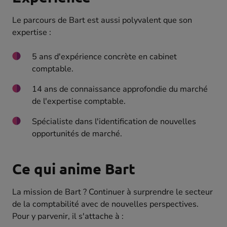
Le parcours de Bart est aussi polyvalent que son
expertise :
5 ans d'expérience concrète en cabinet
comptable.
14 ans de connaissance approfondie du marché
de l'expertise comptable.
Spécialiste dans l'identification de nouvelles
opportunités de marché.
Ce qui anime Bart
La mission de Bart ? Continuer à surprendre le secteur
de la comptabilité avec de nouvelles perspectives.
Pour y parvenir, il s'attache à :