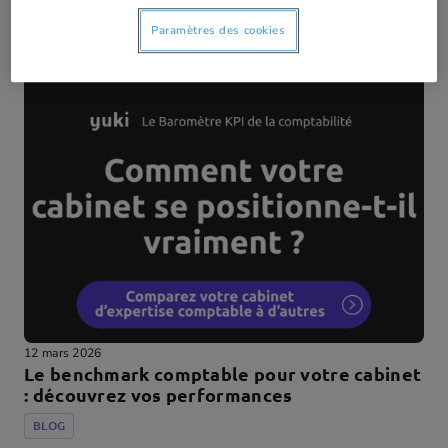
Schockaerts
Paramètres des cookies
12 mars 2026
Le benchmark comptable pour votre cabinet
: découvrez vos performances
BLOG