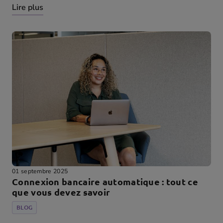
Lire plus
01 septembre 2025
Connexion bancaire automatique : tout ce
que vous devez savoir
BLOG