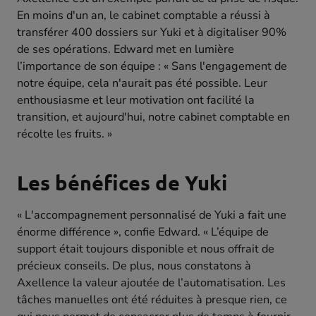
En moins d'un an, le cabinet comptable a réussi à
transférer 400 dossiers sur Yuki et à digitaliser 90%
de ses opérations. Edward met en lumière
l’importance de son équipe : « Sans l'engagement de
notre équipe, cela n'aurait pas été possible. Leur
enthousiasme et leur motivation ont facilité la
transition, et aujourd'hui, notre cabinet comptable en
récolte les fruits. »
Les bénéfices de Yuki
« L'accompagnement personnalisé de Yuki a fait une
énorme différence », confie Edward. « L’équipe de
support était toujours disponible et nous offrait de
précieux conseils. De plus, nous constatons à
Axellence la valeur ajoutée de l’automatisation. Les
tâches manuelles ont été réduites à presque rien, ce