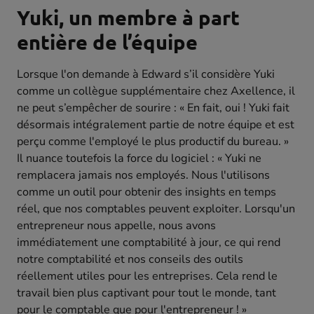
Yuki, un membre à part
entière de l’équipe
Lorsque l'on demande à Edward s’il considère Yuki
comme un collègue supplémentaire chez Axellence, il
ne peut s’empêcher de sourire : « En fait, oui ! Yuki fait
désormais intégralement partie de notre équipe et est
perçu comme l'employé le plus productif du bureau. »
Il nuance toutefois la force du logiciel : « Yuki ne
remplacera jamais nos employés. Nous l'utilisons
comme un outil pour obtenir des insights en temps
réel, que nos comptables peuvent exploiter. Lorsqu'un
entrepreneur nous appelle, nous avons
immédiatement une comptabilité à jour, ce qui rend
notre comptabilité et nos conseils des outils
réellement utiles pour les entreprises. Cela rend le
travail bien plus captivant pour tout le monde, tant
pour le comptable que pour l'entrepreneur ! »