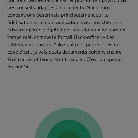
qui nous permet de consacrer plus de temps à fournir
des conseils adaptés à nos clients. Nous nous
concentrons désormais principalement sur la
fidélisation et la communication avec nos clients. »
Edward apprécie également les tableaux de bord en
temps réel, comme le Portail Back-office : « Les
tableaux de bord de Yuki sont mes préférés. En un
coup d'œil, je vois quels documents doivent encore
être traités et leur statut financier. C'est un aperçu
crucial ! »