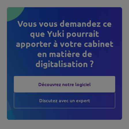
Vous vous demandez ce
que Yuki pourrait
apporter à votre cabinet
en matière de
digitalisation ?
Découvrez notre logiciel
Discutez avec un expert