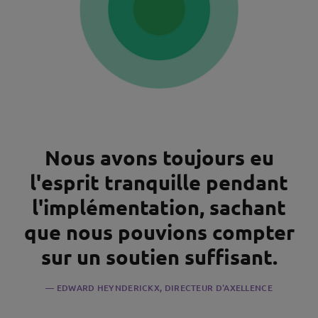
Nous avons toujours eu
l'esprit tranquille pendant
l'implémentation, sachant
que nous pouvions compter
sur un soutien suffisant.
EDWARD HEYNDERICKX, DIRECTEUR D'AXELLENCE