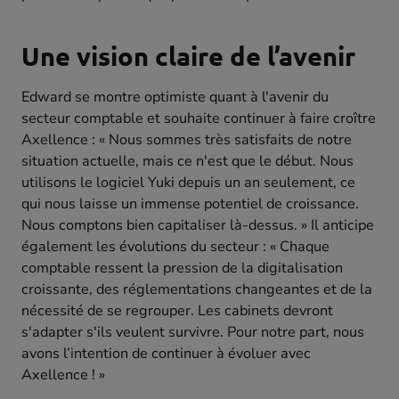
Une vision claire de l’avenir
Edward se montre optimiste quant à l'avenir du
secteur comptable et souhaite continuer à faire croître
Axellence : « Nous sommes très satisfaits de notre
situation actuelle, mais ce n'est que le début. Nous
utilisons le logiciel Yuki depuis un an seulement, ce
qui nous laisse un immense potentiel de croissance.
Nous comptons bien capitaliser là-dessus. » Il anticipe
également les évolutions du secteur : « Chaque
comptable ressent la pression de la digitalisation
croissante, des réglementations changeantes et de la
nécessité de se regrouper. Les cabinets devront
s'adapter s'ils veulent survivre. Pour notre part, nous
avons l’intention de continuer à évoluer avec
Axellence ! »