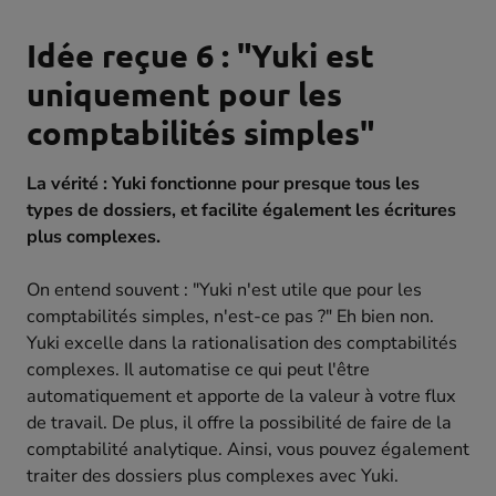
Idée reçue 6 : "Yuki est
uniquement pour les
comptabilités simples"
La vérité : Yuki fonctionne pour presque tous les
types de dossiers, et facilite également les écritures
plus complexes.
On entend souvent : "Yuki n'est utile que pour les
comptabilités simples, n'est-ce pas ?" Eh bien non.
Yuki excelle dans la rationalisation des comptabilités
complexes. Il automatise ce qui peut l'être
automatiquement et apporte de la valeur à votre flux
de travail. De plus, il offre la possibilité de faire de la
comptabilité analytique. Ainsi, vous pouvez également
traiter des dossiers plus complexes avec Yuki.