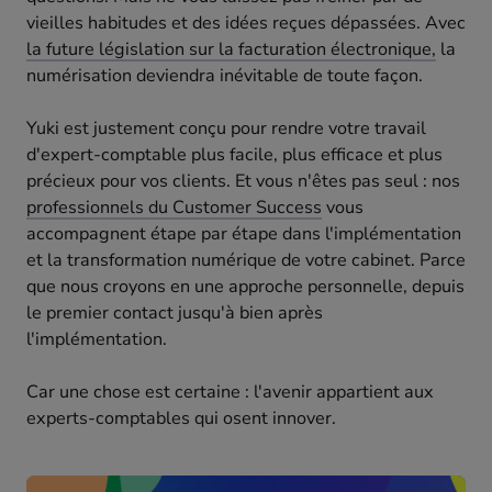
vieilles habitudes et des idées reçues dépassées. Avec
la future législation sur la facturation électronique,
la
numérisation deviendra inévitable de toute façon.
Yuki est justement conçu pour rendre votre travail
d'expert-comptable plus facile, plus efficace et plus
précieux pour vos clients. Et vous n'êtes pas seul : nos
professionnels du Customer Success
vous
accompagnent étape par étape dans l'implémentation
et la transformation numérique de votre cabinet. Parce
que nous croyons en une approche personnelle, depuis
le premier contact jusqu'à bien après
l'implémentation.
Car une chose est certaine : l'avenir appartient aux
experts-comptables qui osent innover.