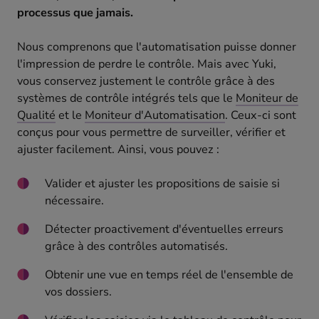
processus que jamais.
Nous comprenons que l'automatisation puisse donner
l'impression de perdre le contrôle. Mais avec Yuki,
vous conservez justement le contrôle grâce à des
systèmes de contrôle intégrés tels que le
Moniteur de
Qualité
et le
Moniteur d'Automatisation
. Ceux-ci sont
conçus pour vous permettre de surveiller, vérifier et
ajuster facilement. Ainsi, vous pouvez :
Valider et ajuster les propositions de saisie si
nécessaire.
Détecter proactivement d'éventuelles erreurs
grâce à des contrôles automatisés.
Obtenir une vue en temps réel de l'ensemble de
vos dossiers.