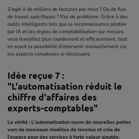
S'agit-il de milliers de factures par mois ? Ou de flux
de travail spécifiques ? Pas de problème. Grâce à des
outils intelligents tels que la reconnaissance pilotée
par IA et les règles de comptabilisation sur mesure,
vous travaillez plus rapidement et efficacement, tout
en ayant la possibilité d'intervenir manuellement sur
les aspects complexes si nécessaire.
Idée reçue 7 :
"L'automatisation réduit le
chiffre d'affaires des
experts-comptables"
La vérité : L'automatisation ouvre de nouvelles portes
vers de nouveaux modèles de revenus et crée de
l'espace pour des services à forte valeur ajoutée.