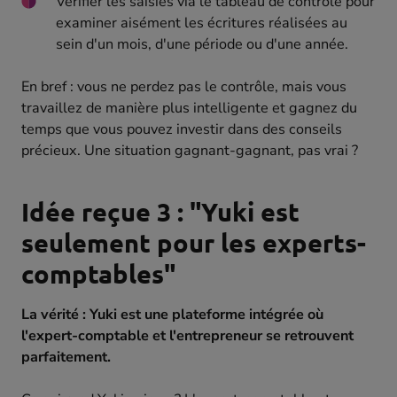
Vérifier les saisies via le tableau de contrôle pour
examiner aisément les écritures réalisées au
sein d'un mois, d'une période ou d'une année.
En bref : vous ne perdez pas le contrôle, mais vous
travaillez de manière plus intelligente et gagnez du
temps que vous pouvez investir dans des conseils
précieux. Une situation gagnant-gagnant, pas vrai ?
Idée reçue 3 : "Yuki est
seulement pour les experts-
comptables"
La vérité : Yuki est une plateforme intégrée où
l'expert-comptable et l'entrepreneur se retrouvent
parfaitement.