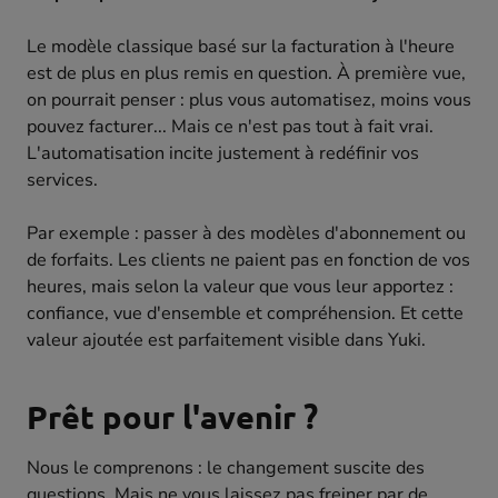
Le modèle classique basé sur la facturation à l'heure
est de plus en plus remis en question. À première vue,
on pourrait penser : plus vous automatisez, moins vous
pouvez facturer... Mais ce n'est pas tout à fait vrai.
L'automatisation incite justement à redéfinir vos
services.
Par exemple : passer à des modèles d'abonnement ou
de forfaits. Les clients ne paient pas en fonction de vos
heures, mais selon la valeur que vous leur apportez :
confiance, vue d'ensemble et compréhension. Et cette
valeur ajoutée est parfaitement visible dans Yuki.
Prêt pour l'avenir ?
Nous le comprenons : le changement suscite des
questions. Mais ne vous laissez pas freiner par de