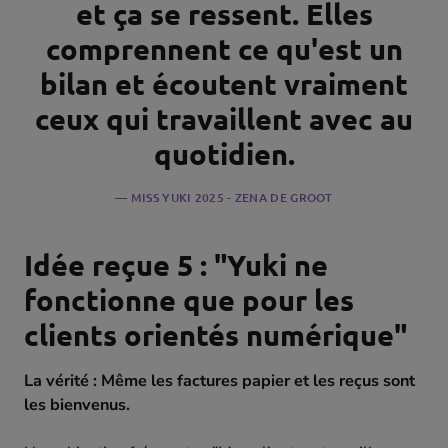
et ça se ressent. Elles
comprennent ce qu'est un
bilan et écoutent vraiment
ceux qui travaillent avec au
quotidien.
MISS YUKI 2025 - ZENA DE GROOT
Idée reçue 5 : "Yuki ne
fonctionne que pour les
clients orientés numérique"
La vérité : Même les factures papier et les reçus sont
les bienvenus.