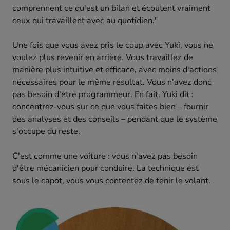
comprennent ce qu'est un bilan et écoutent vraiment
ceux qui travaillent avec au quotidien."
Une fois que vous avez pris le coup avec Yuki, vous ne
voulez plus revenir en arrière. Vous travaillez de
manière plus intuitive et efficace, avec moins d'actions
nécessaires pour le même résultat. Vous n'avez donc
pas besoin d'être programmeur. En fait, Yuki dit :
concentrez-vous sur ce que vous faites bien – fournir
des analyses et des conseils – pendant que le système
s'occupe du reste.
C'est comme une voiture : vous n'avez pas besoin
d'être mécanicien pour conduire. La technique est
sous le capot, vous vous contentez de tenir le volant.