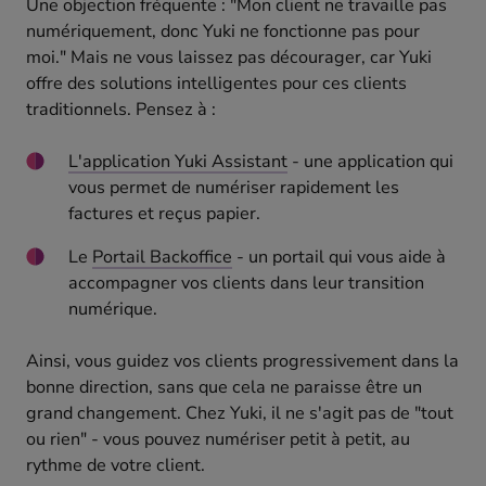
Une objection fréquente : "Mon client ne travaille pas
numériquement, donc Yuki ne fonctionne pas pour
moi." Mais ne vous laissez pas décourager, car Yuki
offre des solutions intelligentes pour ces clients
traditionnels. Pensez à :
L'application Yuki Assistant
- une application qui
vous permet de numériser rapidement les
factures et reçus papier.
Le
Portail Backoffice
- un portail qui vous aide à
accompagner vos clients dans leur transition
numérique.
Ainsi, vous guidez vos clients progressivement dans la
bonne direction, sans que cela ne paraisse être un
grand changement. Chez Yuki, il ne s'agit pas de "tout
ou rien" - vous pouvez numériser petit à petit, au
rythme de votre client.