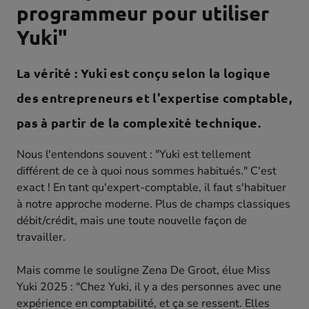
programmeur pour utiliser
Yuki"
La vérité : Yuki est conçu selon la logique
des entrepreneurs et l'expertise comptable,
pas à partir de la complexité technique.
Nous l'entendons souvent : "Yuki est tellement
différent de ce à quoi nous sommes habitués." C'est
exact ! En tant qu'expert-comptable, il faut s'habituer
à notre approche moderne. Plus de champs classiques
débit/crédit, mais une toute nouvelle façon de
travailler.
Mais comme le souligne Zena De Groot, élue Miss
Yuki 2025 : "Chez Yuki, il y a des personnes avec une
expérience en comptabilité, et ça se ressent. Elles