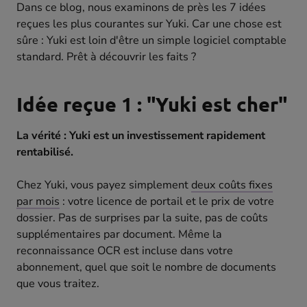
Dans ce blog, nous examinons de près les 7 idées
reçues les plus courantes sur Yuki. Car une chose est
sûre : Yuki est loin d'être un simple logiciel comptable
standard. Prêt à découvrir les faits ?
Idée reçue 1 : "Yuki est cher"
La vérité : Yuki est un investissement rapidement
rentabilisé.
Chez Yuki, vous payez simplement
deux coûts fixes
par mois
: votre licence de portail et le prix de votre
dossier. Pas de surprises par la suite, pas de coûts
supplémentaires par document. Même la
reconnaissance OCR est incluse dans votre
abonnement, quel que soit le nombre de documents
que vous traitez.