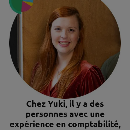
Chez Yuki, il y a des
personnes avec une
expérience en comptabilité,