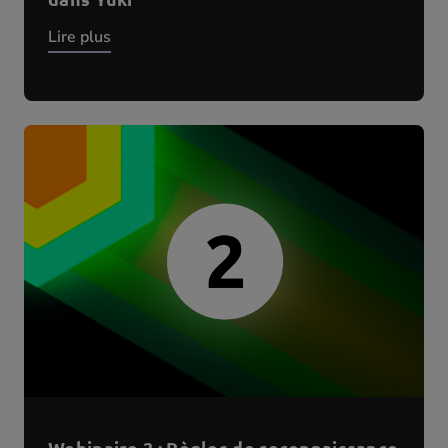
Lire plus
Webinaire 2 : Règles de reconnaissance