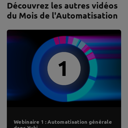
Découvrez les autres vidéos
du Mois de l'Automatisation
Webinaire 1 : Automatisation générale
dans Yuki