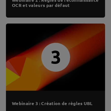
OCR et valeurs par défaut
Webinaire 3 : Création de règles UBL