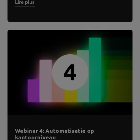
Lire plus
Webinar 4: Automatisatie op
kantoorniveau