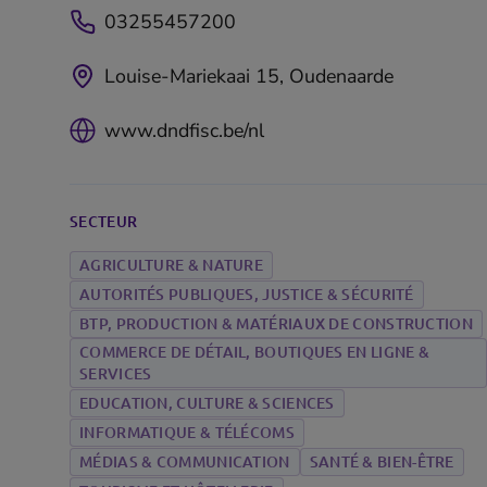
03255457200
Louise-Mariekaai 15, Oudenaarde
www.dndfisc.be/nl
SECTEUR
AGRICULTURE & NATURE
AUTORITÉS PUBLIQUES, JUSTICE & SÉCURITÉ
BTP, PRODUCTION & MATÉRIAUX DE CONSTRUCTION
COMMERCE DE DÉTAIL, BOUTIQUES EN LIGNE &
SERVICES
EDUCATION, CULTURE & SCIENCES
INFORMATIQUE & TÉLÉCOMS
MÉDIAS & COMMUNICATION
SANTÉ & BIEN-ÊTRE