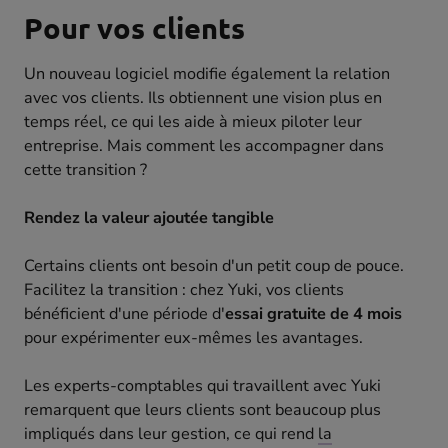
Pour vos clients
Un nouveau logiciel modifie également la relation
avec vos clients. Ils obtiennent une vision plus en
temps réel, ce qui les aide à mieux piloter leur
entreprise. Mais comment les accompagner dans
cette transition ?
Rendez la valeur ajoutée tangible
Certains clients ont besoin d'un petit coup de pouce.
Facilitez la transition : chez Yuki, vos clients
bénéficient d'une période d'
essai gratuite de 4 mois
pour expérimenter eux-mêmes les avantages.
Les experts-comptables qui travaillent avec Yuki
remarquent que leurs clients sont beaucoup plus
impliqués dans leur gestion, ce qui rend
la