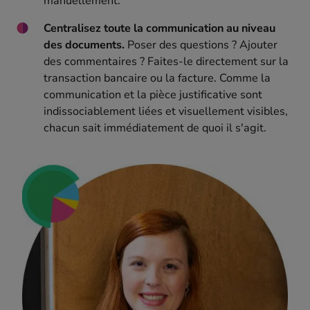
manuellement.
Centralisez toute la communication au niveau
des documents.
Poser des questions ? Ajouter
des commentaires ? Faites-le directement sur la
transaction bancaire ou la facture. Comme la
communication et la pièce justificative sont
indissociablement liées et visuellement visibles,
chacun sait immédiatement de quoi il s'agit.