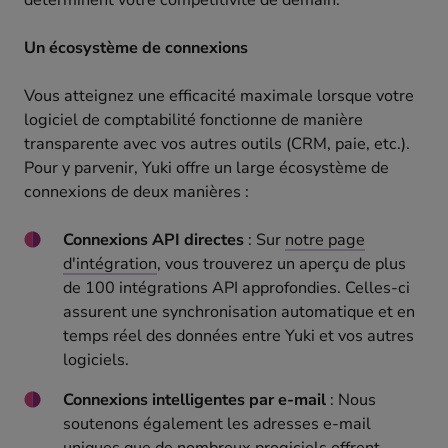
déterminent votre compétitivité de demain.
Un écosystème de connexions
Vous atteignez une efficacité maximale lorsque votre
logiciel de comptabilité fonctionne de manière
transparente avec vos autres outils (CRM, paie, etc.).
Pour y parvenir, Yuki offre un large écosystème de
connexions de deux manières :
Connexions API directes
: Sur
notre page
d'intégration
, vous trouverez un aperçu de plus
de 100 intégrations API approfondies. Celles-ci
assurent une synchronisation automatique et en
temps réel des données entre Yuki et vos autres
logiciels.
Connexions intelligentes par e-mail
: Nous
soutenons également les adresses e-mail