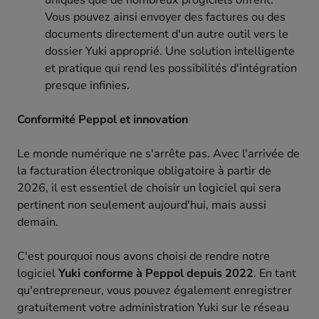
uniques que de nombreux progiciels offrent.
Vous pouvez ainsi envoyer des factures ou des
documents directement d'un autre outil vers le
dossier Yuki approprié. Une solution intelligente
et pratique qui rend les possibilités d'intégration
presque infinies.
Conformité Peppol et innovation
Le monde numérique ne s'arrête pas. Avec l'arrivée de
la facturation électronique obligatoire à partir de
2026, il est essentiel de choisir un logiciel qui sera
pertinent non seulement aujourd'hui, mais aussi
demain.
C'est pourquoi nous avons choisi de rendre notre
logiciel
Yuki conforme à Peppol depuis 2022
. En tant
qu'entrepreneur, vous pouvez également enregistrer
gratuitement votre administration Yuki sur le réseau