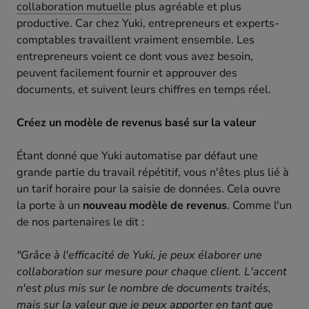
collaboration mutuelle
plus agréable et plus
productive. Car chez Yuki, entrepreneurs et experts-
comptables travaillent vraiment ensemble. Les
entrepreneurs voient ce dont vous avez besoin,
peuvent facilement fournir et approuver des
documents, et suivent leurs chiffres en temps réel.
Créez un modèle de revenus basé sur la valeur
Étant donné que Yuki automatise par défaut une
grande partie du travail répétitif, vous n'êtes plus lié à
un tarif horaire pour la saisie de données. Cela ouvre
la porte à un
nouveau modèle de revenus
. Comme l'un
de nos partenaires le dit :
"Grâce à l'efficacité de Yuki, je peux élaborer une
collaboration sur mesure pour chaque client. L'accent
n'est plus mis sur le nombre de documents traités,
mais sur la valeur que je peux apporter en tant que