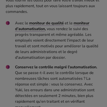
vous fournir les outils pour faire votre travail mieux et
plus rapidement, tout en vous laissant toujours aux
commandes.
Avec le
moniteur de qualité
et le
moniteur
d'automatisation
,
vous rendez le suivi des
progrès transparent et même agréable. Les
employés voient directement l'impact de leur
travail et sont motivés pour améliorer la qualité
de leurs administrations et le degré
d'automatisation par dossier.
Conservez le contrôle malgré l'automatisation.
Que se passe-t-il avec le contrôle lorsque de
nombreuses tâches sont automatisées ? La
réponse est simple : vous le conservez. Avec
Yuki, les erreurs dans une administration sont
détectées en seulement 2 minutes, bien plus
rapidement qu'en traitant et en vérifiant