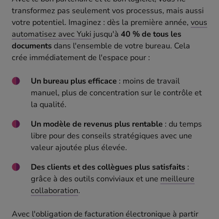
transformez pas seulement vos processus, mais aussi
votre potentiel. Imaginez : dès la première année,
vous
automatisez avec Yuki
jusqu'à
40 % de tous les
documents
dans l'ensemble de votre bureau. Cela
crée immédiatement de l'espace pour :
Un bureau plus efficace
: moins de travail
manuel, plus de concentration sur le contrôle et
la qualité.
Un modèle de revenus plus rentable
: du temps
libre pour des conseils stratégiques avec une
valeur ajoutée plus élevée.
Des clients et des collègues plus satisfaits
:
grâce à des outils conviviaux et une
meilleure
collaboration
.
Avec
l'obligation de facturation électronique
à partir