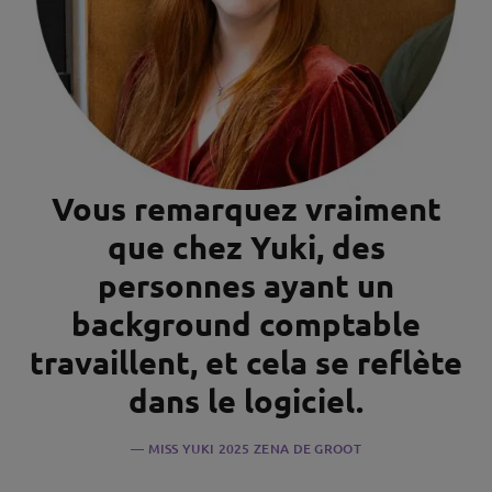
Vous remarquez vraiment
que chez Yuki, des
personnes ayant un
background comptable
travaillent, et cela se reflète
dans le logiciel.
MISS YUKI 2025 ZENA DE GROOT