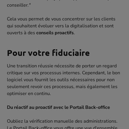
conseiller."
Cela vous permet de vous concentrer sur les clients
qui souhaitent évoluer vers la digitalisation et sont
ouverts à des
conseils proactifs
.
Pour votre fiduciaire
Une transition réussie nécessite de porter un regard
critique sur vos processus internes. Cependant, le bon
logiciel vous fournit les outils nécessaires pour non
seulement revoir ces processus, mais également les
optimiser en continu.
Du réactif au proactif avec le Portail Back-office
Oubliez la vérification manuelle des administrations.
Le
Portail Back-office
vous offre une vue d'ensemble