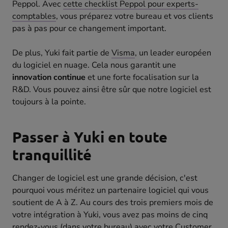
Peppol. Avec
cette checklist Peppol pour experts-
comptables
, vous préparez votre bureau et vos clients
pas à pas pour ce changement important.
De plus, Yuki fait partie de
Visma
, un leader européen
du logiciel en nuage. Cela nous garantit une
innovation continue
et une forte focalisation sur la
R&D. Vous pouvez ainsi être sûr que notre logiciel est
toujours à la pointe.
Passer à Yuki en toute
tranquillité
Changer de logiciel est une grande décision, c'est
pourquoi vous méritez un partenaire logiciel qui vous
soutient de A à Z. Au cours des trois premiers mois de
votre intégration à Yuki, vous avez pas moins de cinq
rendez-vous (dans votre bureau) avec votre Customer