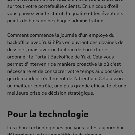
sur tout votre portefeuille clients. En un coup d'œil,
vous pouvez voir le statut, la qualité et les éventuels
points de blocage de chaque administration.
Comment commence la journée d'un employé du
backoffice avec Yuki ? Pas en ouvrant des dizaines de
dossiers, mais avec un tableau de bord clair et
ordonné : le Portail Backoffice de Yuki. Cela vous
permet d'intervenir de manière proactive là où c'est
nécessaire et de consacrer votre temps aux dossiers
qui demandent réellement de l'attention. Cela assure
un meilleur contrôle, une plus grande efficacité et une
meilleure prise de décision stratégique.
Pour la technologie
Les choix technologiques que vous faites aujourd'hui