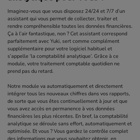
Imaginez-vous que vous disposez 24/24 et 7/7 d’un
assistant qui vous permet de collecter, traiter et
rendre compréhensible toutes les données financières.
Ça à l’air fantastique, non ? Cet assistant correspond
parfaitement avec Yuki, sert comme complément
supplémentaire pour votre logiciel habituel et
s’appelle ‘la comptabilité analytique’. Grâce à ce
module, votre traitement comptable quotidien ne
prend pas du retard.
Notre module va automatiquement et directement
intégrer tous les nouveaux chiffres dans vos rapports,
de sorte que vous êtes continuellement à jour et que
vous avez accès en permanence à vos données
financières les plus récentes. En bref, la comptabilité
analytique se déroule sans effort, automatiquement et
optimisée. Et vous ? Vous gardez le contrôle complet
des informations que vous souhaitez obtenir, en