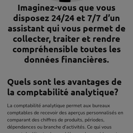
Imaginez-vous que vous
disposez 24/24 et 7/7 d’un
assistant qui vous permet de
collecter, traiter et rendre
compréhensible toutes les
données financières.
Quels sont les avantages de
la comptabilité analytique?
La comptabilité analytique permet aux bureaux
comptables de recevoir des aperçus personnalisés en
comparant des chiffres de produits, périodes,
dépendances ou branche d’activités. Ce qui vous