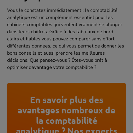
Vous le constatez immédiatement : la comptabilité
analytique est un complément essentiel pour les
cabinets comptables qui veulent vraiment se plonger
dans leurs chiffres. Grâce à des tableaux de bord
clairs et fiables vous pouvez comparer sans effort
différentes données, ce qui vous permet de donner les
bons conseils et aussi prendre les meilleures
décisions. Que pensez-vous ? Êtes-vous prêt à
optimiser davantage votre comptabilité ?
En savoir plus des
avantages nombreux de
la comptabilité
analytique ? Nos experts