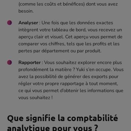
(comme les coûts et bénéfices) dont vous avez
besoin.
Analyser
: Une fois que les données exactes
intègrent votre tableau de bord, vous recevez un
aperçu clair et visuel. Cet aperçu vous permet de
comparer vos chiffres, tels que les profits et les
pertes par département ou par produit.
Rapporter
: Vous souhaitez explorer encore plus
profondément la matière ? Yuki s’en occupe. Vous
avez la possibilité de générer des exports pour
régler votre propre rapportage à tout moment,
ce qui vous permet d’obtenir les informations que
vous souhaitez !
Que signifie la comptabilité
analytique pour vous ?