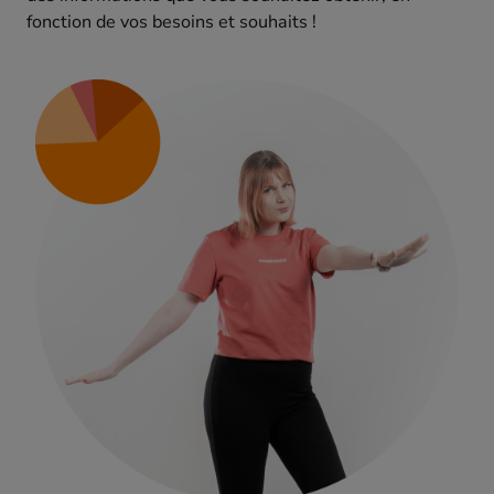
fonction de vos besoins et souhaits !