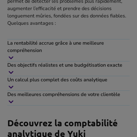
permet de détecter les problèmes plus rapidement,
augmenter l’efficacité et prendre des décisions
longuement mûries, fondées sur des données fiables.
Quelques avantages :
La rentabilité accrue grâce à une meilleure
compréhension
Des objectifs réalistes et une budgétisation exacte
Un calcul plus complet des coûts analytique
Des meilleures compréhensions de votre clientèle
Découvrez la comptabilité
analytique de Yuki