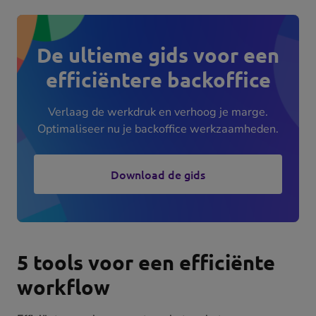
De ultieme gids voor een
efficiëntere backoffice
Verlaag de werkdruk en verhoog je marge.
Optimaliseer nu je backoffice werkzaamheden.
Download de gids
5 tools voor een efficiënte
workflow