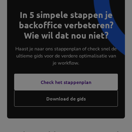
In 5 simpele stappen je
backoffice verbeteren?
Wie wil dat nou niet?
Haast je naar ons stappenplan of check snel de
ultieme gids voor de verdere optimalisatie van
je workflow.
Check het stappenplan
Download de gids