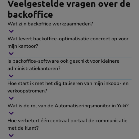
Veelgestelde vragen over de
backoffice
Wat zijn backoffice werkzaamheden?
Wat levert backoffice-optimalisatie concreet op voor
mijn kantoor?
Is backoffice-software ook geschikt voor kleinere
administratiekantoren?
Hoe start ik met het digitaliseren van mijn inkoop- en
verkoopstromen?
Wat is de rol van de Automatiseringsmonitor in Yuki?
Hoe verbetert één centraal portaal de communicatie
met de klant?