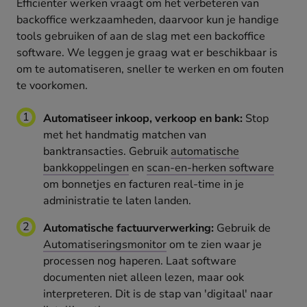
Efficiënter werken vraagt om het verbeteren van
backoffice werkzaamheden, daarvoor kun je handige
tools gebruiken of aan de slag met een backoffice
software. We leggen je graag wat er beschikbaar is
om te automatiseren, sneller te werken en om fouten
te voorkomen.
Automatiseer inkoop, verkoop en bank:
Stop
met het handmatig matchen van
banktransacties. Gebruik
automatische
bankkoppelingen
en
scan-en-herken software
om bonnetjes en facturen real-time in je
administratie te laten landen.
Automatische factuurverwerking:
Gebruik de
Automatiseringsmonitor
om te zien waar je
processen nog haperen. Laat software
documenten niet alleen lezen, maar ook
interpreteren. Dit is de stap van 'digitaal' naar