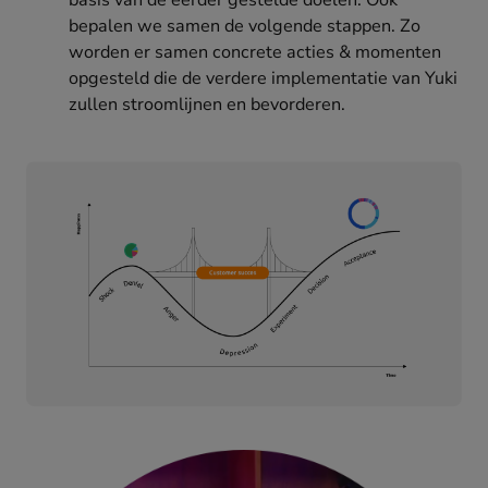
basis van de eerder gestelde doelen. Ook
bepalen we samen de volgende stappen. Zo
worden er samen concrete acties & momenten
opgesteld die de verdere implementatie van Yuki
zullen stroomlijnen en bevorderen.