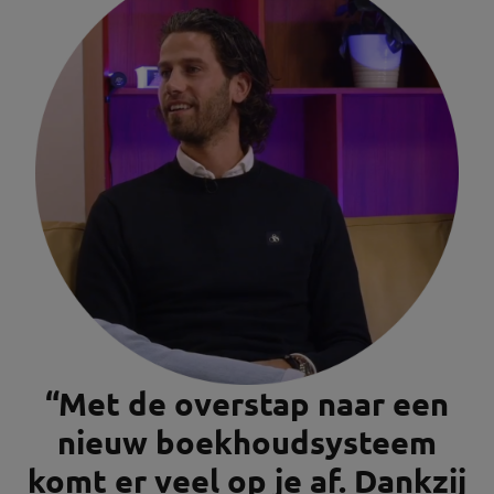
“
Met de overstap naar een
nieuw boekhoudsysteem
komt er veel op je af. Dankzij