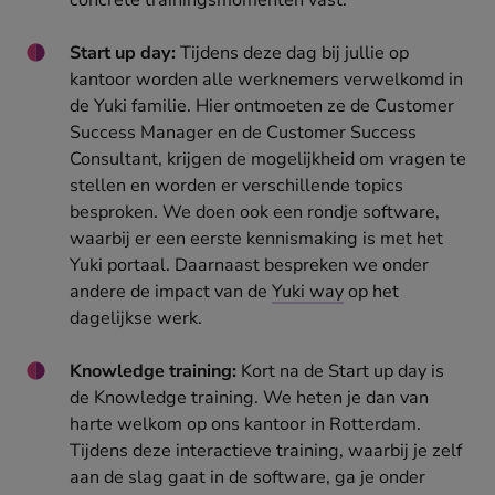
concrete trainingsmomenten vast.
Start up day:
Tijdens deze dag bij jullie op
kantoor worden alle werknemers verwelkomd in
de Yuki familie. Hier ontmoeten ze de Customer
Success Manager en de Customer Success
Consultant, krijgen de mogelijkheid om vragen te
stellen en worden er verschillende topics
besproken. We doen ook een rondje software,
waarbij er een eerste kennismaking is met het
Yuki portaal. Daarnaast bespreken we onder
andere de impact van de
Yuki way
op het
dagelijkse werk.
Knowledge training:
Kort na de Start up day is
de Knowledge training. We heten je dan van
harte welkom op ons kantoor in Rotterdam.
Tijdens deze interactieve training, waarbij je zelf
aan de slag gaat in de software, ga je onder