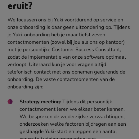
eruit?
We focussen ons bij Yuki voortdurend op service en
onze onboarding is daar geen uitzondering op. Tijdens
je Yuki-onboarding heb je maar liefst zeven
contactmomenten (zowel bij jou als ons op kantoor)
met je persoonlijke Customer Success Consultant,
zodat de implementatie van onze software optimaal
verloopt. Uiteraard kun je voor vragen altijd
telefonisch contact met ons opnemen gedurende de
onboarding. De vaste contactmomenten van de
onboarding zijn:
Strategy meeting:
Tijdens dit persoonlijk
contactmoment leren we elkaar beter kennen.
We bespreken de wederzijdse verwachtingen,
onderzoeken welke factoren bijdragen aan een
geslaagde Yuki-start en leggen een aantal