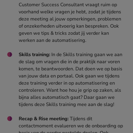
Customer Success Consultant vraagt ruim op
voorhand welke vragen je hebt, zodat je tijdens
deze meeting al jouw opmerkingen, problemen
of onzekerheden uitvoerig kan bespreken. Ook
geven we tips & tricks zodat jij verder kan
werken aan de automatisering.
Skills training:
In de Skills training gaan we aan
de slag om vragen die in de praktijk naar voren
komen, te beantwoorden. Dat doen we op basis
van jouw data en portaal. Ook gaan we tijdens
deze training verder in op automatisering en
controleren. Want hoe hou je grip op zaken, als
bijna alles automatisch gaat? Daar gaan we
tijdens deze Skills training mee aan de slag!
Recap & Rise meeting:
Tijdens dit
contactmoment evalueren we de onboarding op