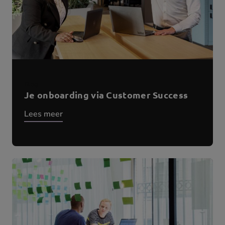
Blog
Je onboarding via Customer Success
Lees meer