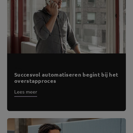
Blog
Succesvol automatiseren begint bij het
overstapproces
Lees meer