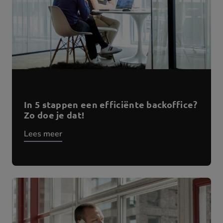
Stappenplan
In 5 stappen een efficiënte backoffice?
Zo doe je dat!
Lees meer