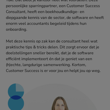
Yuki. Dat biedt je kantoor heel wat voordelen. Deze
persoonlijke sparringpartner, een Customer Success
Consultant, heeft een boekhoudkundige- en
diepgaande kennis van de sector, de software en heeft
enorm veel accountants begeleid tijdens hun
onboarding.
Met deze kennis op zak kan de consultant heel wat
praktische tips & tricks delen. Dit zorgt ervoor dat je
doelstellingen sneller bereikt, dat je de software
efficiënt implementeert én dat je geniet van een
(h)echte, langdurige samenwerking. Kortom,
Customer Success is er voor jou en helpt jou op weg.