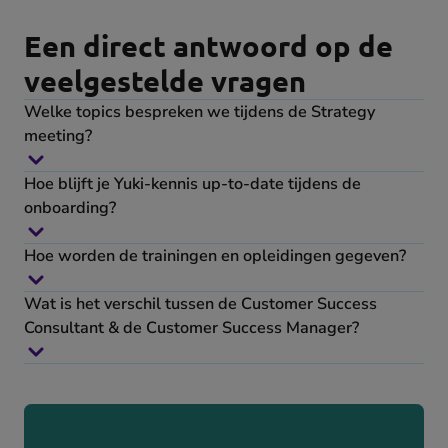
Een direct antwoord op de
veelgestelde vragen
Welke topics bespreken we tijdens de Strategy
meeting?
Hoe blijft je Yuki-kennis up-to-date tijdens de
onboarding?
Hoe worden de trainingen en opleidingen gegeven?
Wat is het verschil tussen de Customer Success
Consultant & de Customer Success Manager?