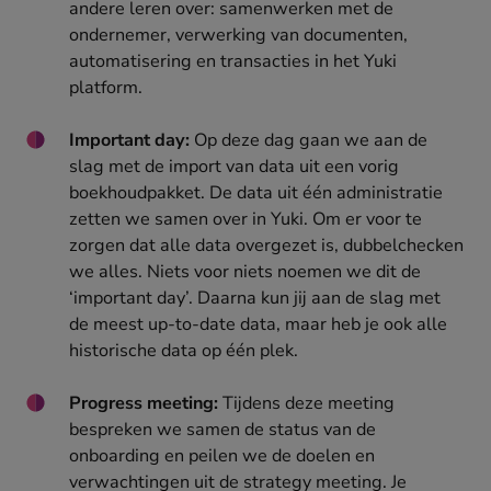
andere leren over: samenwerken met de
ondernemer, verwerking van documenten,
automatisering en transacties in het Yuki
platform.
Important day:
Op deze dag gaan we aan de
slag met de import van data uit een vorig
boekhoudpakket. De data uit één administratie
zetten we samen over in Yuki. Om er voor te
zorgen dat alle data overgezet is, dubbelchecken
we alles. Niets voor niets noemen we dit de
‘important day’. Daarna kun jij aan de slag met
de meest up-to-date data, maar heb je ook alle
historische data op één plek.
Progress meeting:
Tijdens deze meeting
bespreken we samen de status van de
onboarding en peilen we de doelen en
verwachtingen uit de strategy meeting. Je