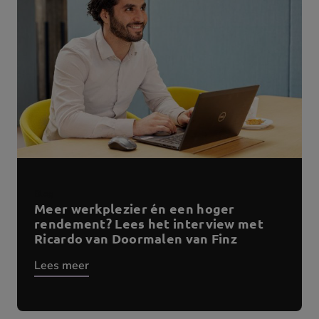
Blog
Meer werkplezier én een hoger
rendement? Lees het interview met
Ricardo van Doormalen van Finz
Lees meer