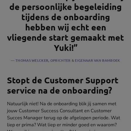
de persoonlijke begeleiding
tijdens de onboarding
hebben wij echt een
vliegende start gemaakt met
Yuki!
”
THOMAS WELCKER
, OPRICHTER & EIGENAAR VAN BAMBOEK
Stopt de Customer Support
service na de onboarding?
Natuurlijk niet! Na de onboarding blik jij samen met
jouw Customer Success Consultant en Customer
Succes Manager terug op de afgelopen periode. Wat
liep er prima? Wat liep er minder goed en waarom?