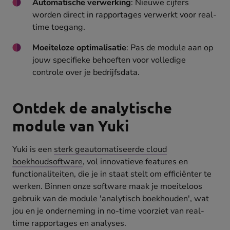
Automatische verwerking
: Nieuwe cijfers
worden direct in rapportages verwerkt voor real-
time toegang.
Moeiteloze optimalisatie
: Pas de module aan op
jouw specifieke behoeften voor volledige
controle over je bedrijfsdata.
Ontdek de analytische
module van Yuki
Yuki is een
sterk geautomatiseerde cloud
boekhoudsoftware
, vol innovatieve features en
functionaliteiten, die je in staat stelt om efficiënter te
werken. Binnen onze software maak je moeiteloos
gebruik van de module 'analytisch boekhouden', wat
jou en je onderneming in no-time voorziet van real-
time rapportages en analyses.