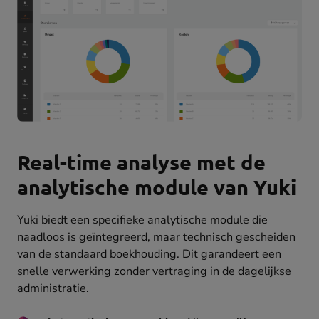
Real-time analyse met de
analytische module van Yuki
Yuki biedt een specifieke analytische module die
naadloos is geïntegreerd, maar technisch gescheiden
van de standaard boekhouding. Dit garandeert een
snelle verwerking zonder vertraging in de dagelijkse
administratie.