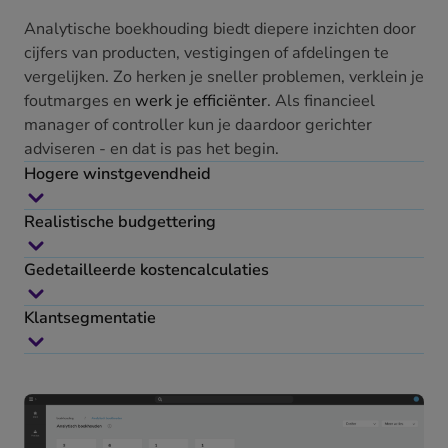
Analytische boekhouding biedt diepere inzichten door
cijfers van producten, vestigingen of afdelingen te
vergelijken. Zo herken je sneller problemen, verklein je
foutmarges en
werk je efficiënter
. Als financieel
manager of controller kun je daardoor gerichter
adviseren - en dat is pas het begin.
Hogere winstgevendheid
Realistische budgettering
Gedetailleerde kostencalculaties
Klantsegmentatie