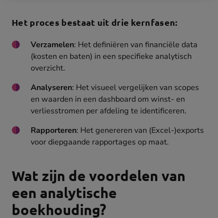
Het proces bestaat uit drie kernfasen:
Verzamelen
: Het definiëren van financiële data
(kosten en baten) in een specifieke analytisch
overzicht.
Analyseren
: Het visueel vergelijken van scopes
en waarden in een dashboard om winst- en
verliesstromen per afdeling te identificeren.
Rapporteren
: Het genereren van (Excel-)exports
voor diepgaande rapportages op maat.
Wat zijn de voordelen van
een analytische
boekhouding?