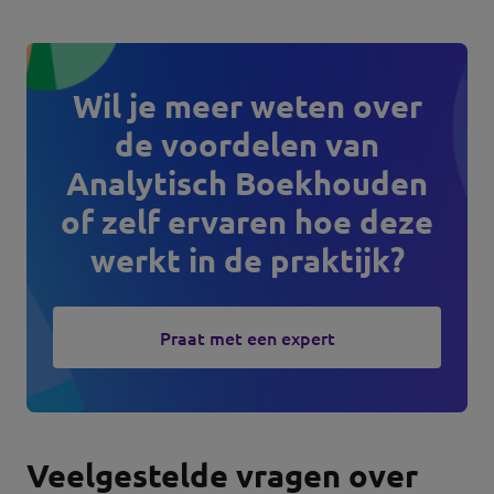
Wil je meer weten over
de voordelen van
Analytisch Boekhouden
of zelf ervaren hoe deze
werkt in de praktijk?
Praat met een expert
Veelgestelde vragen over