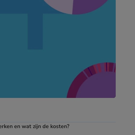
erken en wat zijn de kosten?