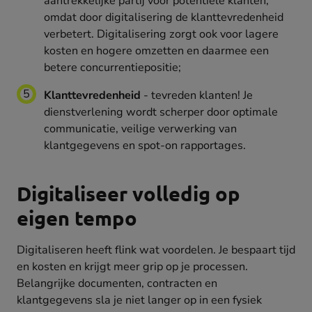
aantrekkelijke partij voor potentiële klanten,
omdat door digitalisering de klanttevredenheid
verbetert. Digitalisering zorgt ook voor lagere
kosten en hogere omzetten en daarmee een
betere concurrentiepositie;
Klanttevredenheid
- tevreden klanten! Je
dienstverlening wordt scherper door optimale
communicatie, veilige verwerking van
klantgegevens en spot-on rapportages.
Digitaliseer volledig op
eigen tempo
Digitaliseren heeft flink wat voordelen. Je bespaart tijd
en kosten en krijgt meer grip op je processen.
Belangrijke documenten, contracten en
klantgegevens sla je niet langer op in een fysiek