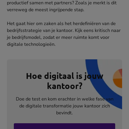
productief samen met partners? Zoals je merkt is dit
verreweg de meest ingrijpende stap.
Het gaat hier om zaken als het herdefiniëren van de
bedrijfsstrategie van je kantoor. Kijk eens kritisch naar
je bedrijfsmodel, zodat er meer ruimte komt voor
digitale technologieën.
Hoe digitaal is jouw
kantoor?
Doe de test en kom erachter in welke fase van
de digitale transformatie jouw kantoor zich
bevindt.