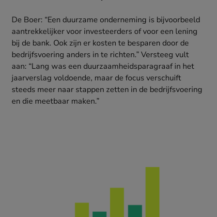
De Boer: “Een duurzame onderneming is bijvoorbeeld
aantrekkelijker voor investeerders of voor een lening
bij de bank. Ook zijn er kosten te besparen door de
bedrijfsvoering anders in te richten.” Versteeg vult
aan: “Lang was een duurzaamheidsparagraaf in het
jaarverslag voldoende, maar de focus verschuift
steeds meer naar stappen zetten in de bedrijfsvoering
en die meetbaar maken.”