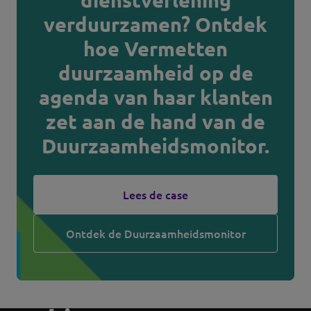
dienstverlening
verduurzamen? Ontdek
hoe Vermetten
duurzaamheid op de
agenda van haar klanten
zet aan de hand van de
Duurzaamheidsmonitor.
Lees de case
Ontdek de Duurzaamheidsmonitor