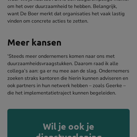
om het over duurzaamheid te hebben. Belangrijk,
want De Boer merkt dat organisaties het vaak lastig
vinden om concrete acties te zetten.
Meer kansen
‘Steeds meer ondernemers komen naar ons met
duurzaamheidsvraagstukken. Daarom raad ik alle
collega’s aan: ga er nu mee aan de slag. Ondernemers
zoeken straks kantoren die hierin kunnen adviseren en
ook partners in hun netwerk hebben – zoals Geerke –
die het implementatietraject kunnen begeleiden.
Wil je ook je