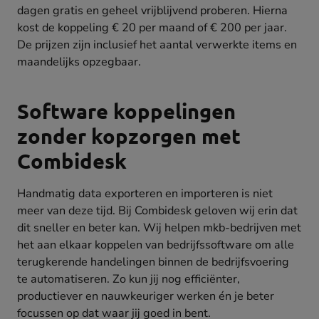
dagen gratis en geheel vrijblijvend proberen. Hierna
kost de koppeling € 20 per maand of € 200 per jaar.
De prijzen zijn inclusief het aantal verwerkte items en
maandelijks opzegbaar.
Software koppelingen
zonder kopzorgen met
Combidesk
Handmatig data exporteren en importeren is niet
meer van deze tijd. Bij Combidesk geloven wij erin dat
dit sneller en beter kan. Wij helpen mkb-bedrijven met
het aan elkaar koppelen van bedrijfssoftware om alle
terugkerende handelingen binnen de bedrijfsvoering
te automatiseren. Zo kun jij nog efficiënter,
productiever en nauwkeuriger werken én je beter
focussen op dat waar jij goed in bent.