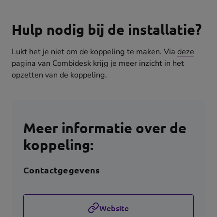
Hulp nodig bij de installatie?
Lukt het je niet om de koppeling te maken. Via
deze
pagina van Combidesk krijg je meer inzicht in het
opzetten van de koppeling.
Meer informatie over de
koppeling:
Contactgegevens
Website