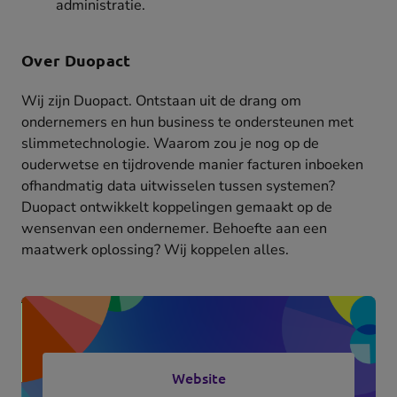
administratie.
Over Duopact
Wij zijn Duopact. Ontstaan uit de drang om
ondernemers en hun business te ondersteunen met
slimmetechnologie. Waarom zou je nog op de
ouderwetse en tijdrovende manier facturen inboeken
ofhandmatig data uitwisselen tussen systemen?
Duopact ontwikkelt koppelingen gemaakt op de
wensenvan een ondernemer. Behoefte aan een
maatwerk oplossing? Wij koppelen alles.
Website
(opens