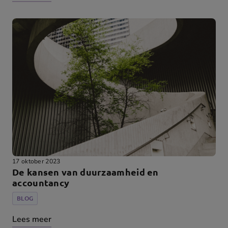
17 oktober 2023
De kansen van duurzaamheid en
accountancy
BLOG
Lees meer