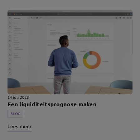
14 juli 2023
Een liquiditeitsprognose maken
BLOG
Lees meer