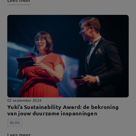
Lees meer
02 september 2024
Yuki’s Sustainability Award: de bekroning
van jouw duurzame inspanningen
BLOG
Lees meer