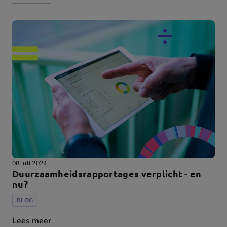
08 juli 2024
Duurzaamheidsrapportages verplicht - en
nu?
BLOG
Lees meer