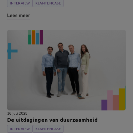
INTERVIEW
KLANTENCASE
Lees meer
16 juli 2025
De uitdagingen van duurzaamheid
INTERVIEW
KLANTENCASE