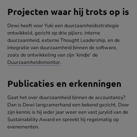
Projecten waar hij trots op is
Dewi heeft voor Yuki een duurzaamheidsstrategie
ontwikkeld, gericht op drie pijlers: interne
duurzaamheid, externe Thought Leadership, en de
integratie van duurzaamheid binnen de software,
zoals de ontwikkeling van zijn ‘kindje’ de
Duurzaamheidsmonitor
.
Publicaties en erkenningen
Gaat het over duurzaamheid binnen de accountancy?
Dan is Dewi langzamerhand een bekend gezicht. Door
zijn kennis is hij ieder jaar weer een vast jurylid van de
Sustainability Award en spreekt hij regelmatig op
evenementen.