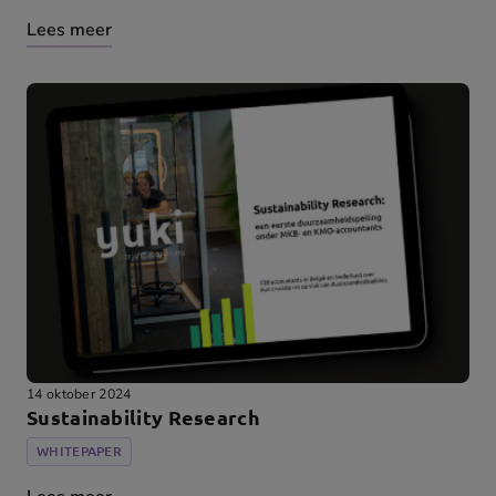
Lees meer
14 oktober 2024
Sustainability Research
WHITEPAPER