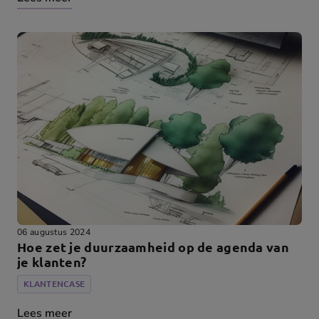
06 augustus 2024
Hoe zet je duurzaamheid op de agenda van
je klanten?
KLANTENCASE
Lees meer