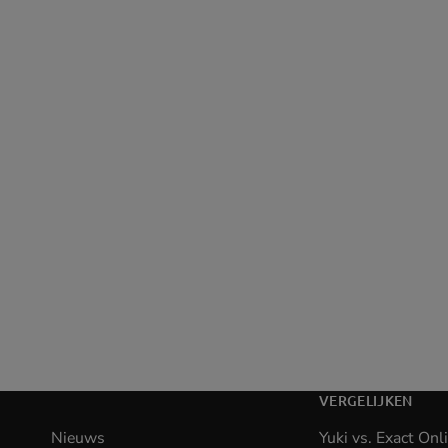
VERGELIJKEN
Nieuws
Yuki vs. Exact Onl