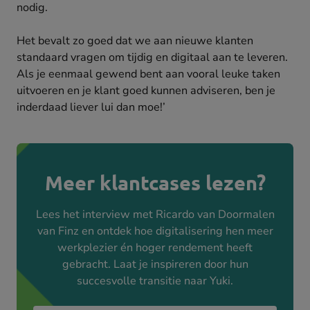
nodig.
Het bevalt zo goed dat we aan nieuwe klanten
standaard vragen om tijdig en digitaal aan te leveren.
Als je eenmaal gewend bent aan vooral leuke taken
uitvoeren en je klant goed kunnen adviseren, ben je
inderdaad liever lui dan moe!’
Meer klantcases lezen?
Lees het interview met Ricardo van Doormalen
van Finz en ontdek hoe digitalisering hen meer
werkplezier én hoger rendement heeft
gebracht. Laat je inspireren door hun
succesvolle transitie naar Yuki.