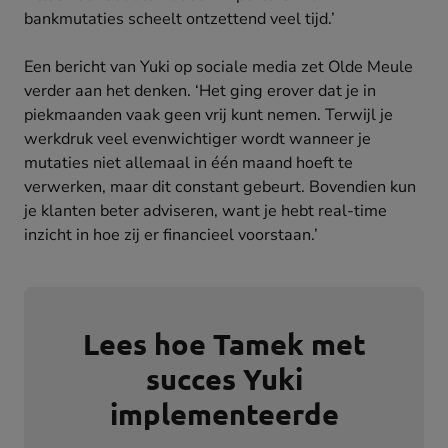
bankmutaties scheelt ontzettend veel tijd.’
Een bericht van Yuki op sociale media zet Olde Meule
verder aan het denken. ‘Het ging erover dat je in
piekmaanden vaak geen vrij kunt nemen. Terwijl je
werkdruk veel evenwichtiger wordt wanneer je
mutaties niet allemaal in één maand hoeft te
verwerken, maar dit constant gebeurt. Bovendien kun
je klanten beter adviseren, want je hebt real-time
inzicht in hoe zij er financieel voorstaan.’
Lees hoe Tamek met
succes Yuki
implementeerde