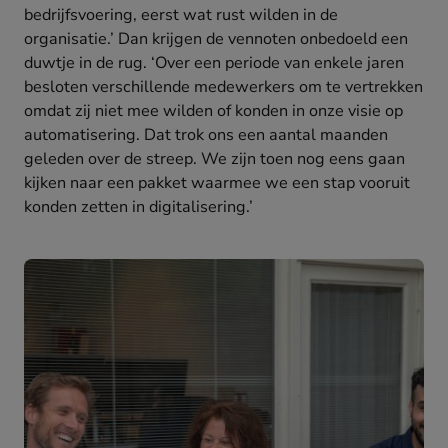
bedrijfsvoering, eerst wat rust wilden in de
organisatie.’ Dan krijgen de vennoten onbedoeld een
duwtje in de rug. ‘Over een periode van enkele jaren
besloten verschillende medewerkers om te vertrekken
omdat zij niet mee wilden of konden in onze visie op
automatisering. Dat trok ons een aantal maanden
geleden over de streep. We zijn toen nog eens gaan
kijken naar een pakket waarmee we een stap vooruit
konden zetten in digitalisering.’