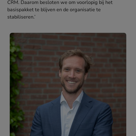
CRM. Daarom besloten we om voorlopig bij het
basispakket te blijven en de organisatie te
stabiliseren.’