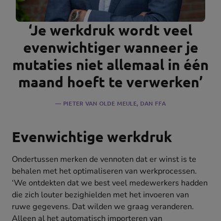
‘Je werkdruk wordt veel
evenwichtiger wanneer je
mutaties niet allemaal in één
maand hoeft te verwerken’
PIETER VAN OLDE MEULE
, DAN FFA
Evenwichtige werkdruk
Ondertussen merken de vennoten dat er winst is te
behalen met het optimaliseren van werkprocessen.
‘We ontdekten dat we best veel medewerkers hadden
die zich louter bezighielden met het invoeren van
ruwe gegevens. Dat wilden we graag veranderen.
Alleen al het automatisch importeren van