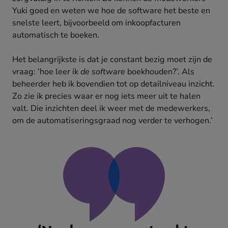
Yuki goed en weten we hoe de software het beste en
snelste leert, bijvoorbeeld om inkoopfacturen
automatisch te boeken.
Het belangrijkste is dat je constant bezig moet zijn de
vraag: ‘hoe leer ik
de software
boekhouden?’. Als
beheerder heb ik bovendien tot op detailniveau inzicht.
Zo zie ik precies waar er nog iets meer uit te halen
valt. Die inzichten deel ik weer met de medewerkers,
om de automatiseringsgraad nog verder te verhogen.’