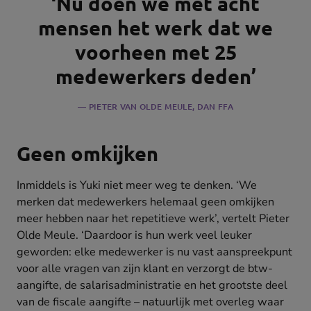
‘Nu doen we met acht
mensen het werk dat we
voorheen met 25
medewerkers deden’
PIETER VAN OLDE MEULE
, DAN FFA
Geen omkijken
Inmiddels is Yuki niet meer weg te denken. ‘We
merken dat medewerkers helemaal geen omkijken
meer hebben naar het repetitieve werk’, vertelt Pieter
Olde Meule. ‘Daardoor is hun werk veel leuker
geworden: elke medewerker is nu vast aanspreekpunt
voor alle vragen van zijn klant en verzorgt de btw-
aangifte, de salarisadministratie en het grootste deel
van de fiscale aangifte – natuurlijk met overleg waar