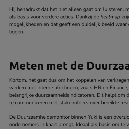
Hij benadrukt dat het niet alleen gaat om luisteren
als basis voor verdere acties. Dankzij de
heatmap
krij
mogelijkheden en dat geeft een duidelijk beeld waar
liggen.
Meten met de Duurza
Kortom, het gaat dus om het koppelen van verkregen 
werken met interne afdelingen, zoals HR en Finance
belangrijke duurzaamheidsindicatoren. Dit helpt om 
te communiceren met stakeholders over bereikte resu
De
Duurzaamheidsmonitor
binnen Yuki is een overzic
ondernemers in kaart brengt. Ideaal als basis om te