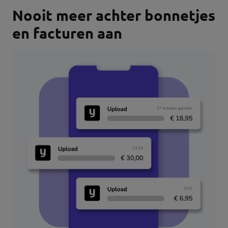
Nooit meer achter bonnetjes
en facturen aan