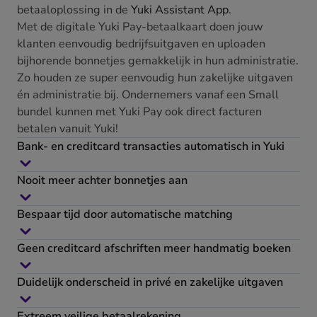
betaaloplossing in de
Yuki Assistant App
.
Met de digitale Yuki Pay-betaalkaart doen jouw
klanten eenvoudig bedrijfsuitgaven en uploaden
bijhorende bonnetjes gemakkelijk in hun administratie.
Zo houden ze super eenvoudig hun zakelijke uitgaven
én administratie bij. Ondernemers vanaf een Small
bundel kunnen met Yuki Pay ook direct facturen
betalen vanuit Yuki!
Bank- en creditcard transacties automatisch in Yuki
Nooit meer achter bonnetjes aan
Bespaar tijd door automatische matching
Geen creditcard afschriften meer handmatig boeken
Duidelijk onderscheid in privé en zakelijke uitgaven
Extreem veilige betaalrekening