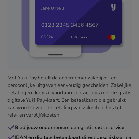
Met Yuki Pay houdt de ondernemer zakelijke- en
persoonlijke uitgaven eenvoudig gescheiden. Zakelijke
betalingen doen zij voortaan contactloos met de gratis
digitale Yuki Pay-kaart. Een betaalkaart die gebruikt
kan worden voor de betaling van zakenlunches tot
reis- en verblijfskosten.
Bied jouw ondernemers een gratis extra service
IBAN en digitale betaalkaart direct beschikbaar na