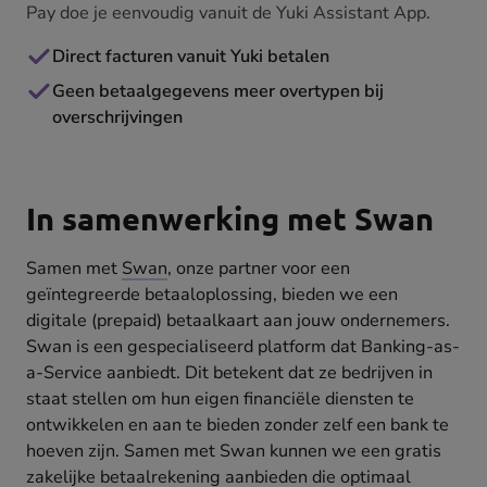
Pay doe je eenvoudig vanuit de Yuki Assistant App.
Direct facturen vanuit Yuki betalen
Geen betaalgegevens meer overtypen bij
overschrijvingen
In samenwerking met Swan
Samen met
Swan
, onze partner voor een
geïntegreerde betaaloplossing, bieden we een
digitale (prepaid) betaalkaart aan jouw ondernemers.
Swan is een gespecialiseerd platform dat Banking-as-
a-Service aanbiedt. Dit betekent dat ze bedrijven in
staat stellen om hun eigen financiële diensten te
ontwikkelen en aan te bieden zonder zelf een bank te
hoeven zijn. Samen met Swan kunnen we een gratis
zakelijke betaalrekening aanbieden die optimaal