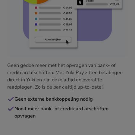
Geen gedoe meer met het opvragen van bank- of
creditcardafschriften. Met Yuki Pay zitten betalingen
direct in Yuki en zijn deze altijd en overal te
raadplegen. Zo is de bank altijd up-to-date!
Geen externe bankkoppeling nodig
Nooit meer bank- of creditcard afschriften
opvragen