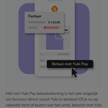
Met een Yuki Pay betaalrekening is het ook mogelijk
om facturen direct vanuit Yuki te betalen! Of je nu op
vakantie bent of buiten aan het werk, betalen met Yuki