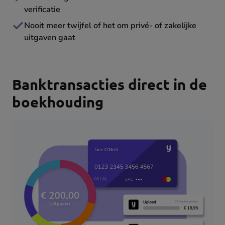
verificatie
Nooit meer twijfel of het om privé- of zakelijke
uitgaven gaat
Banktransacties direct in de
boekhouding