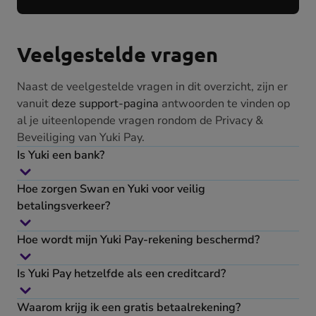
Veelgestelde vragen
Naast de veelgestelde vragen in dit overzicht, zijn er
vanuit
deze support-pagina
antwoorden te vinden op
al je uiteenlopende vragen rondom de Privacy &
Beveiliging van Yuki Pay.
Is Yuki een bank?
Hoe zorgen Swan en Yuki voor veilig
betalingsverkeer?
Hoe wordt mijn Yuki Pay-rekening beschermd?
Is Yuki Pay hetzelfde als een creditcard?
Waarom krijg ik een gratis betaalrekening?