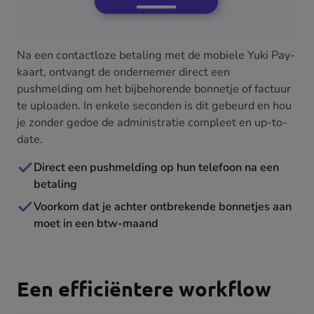
Na een contactloze betaling met de mobiele Yuki Pay-
kaart, ontvangt de ondernemer direct een
pushmelding om het bijbehorende bonnetje of factuur
te uploaden. In enkele seconden is dit gebeurd en hou
je zonder gedoe de administratie compleet en up-to-
date.
Direct een pushmelding op hun telefoon na een
betaling
Voorkom dat je achter ontbrekende bonnetjes aan
moet in een btw-maand
Een efficiëntere workflow