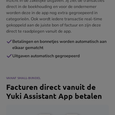
inzicht in de zakelijke uitgaven. Jij ziet de transacties
direct in de boekhouding en voor de ondernemer
worden deze in de app nog extra gegroepeerd in
categorieën. Ook wordt iedere transactie real-time
gekoppeld aan de juiste bon of factuur en zijn deze
direct te raadplegen vanuit de app.
Betalingen en bonnetjes worden automatisch aan
elkaar gematcht
Uitgaven automatisch gegroepeerd
VANAF SMALL-BUNDEL
Facturen direct vanuit de
Yuki Assistant App betalen