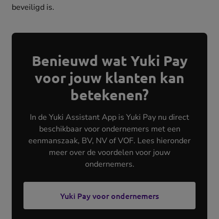
beveiligd is.
Benieuwd wat Yuki Pay
voor jouw klanten kan
betekenen?
In de Yuki Assistant App is Yuki Pay nu direct
beschikbaar voor ondernemers met een
eenmanszaak, BV, NV of VOF. Lees hieronder
meer over de voordelen voor jouw
ondernemers.
Yuki Pay voor ondernemers