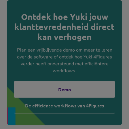
Ontdek hoe Yuki jouw
klanttevredenheid direct
kan verhogen
Plan een vrijblijvende demo om meer te leren
over de software of ontdek hoe Yuki 4Figures
verder heeft ondersteund met efficiëntere
workflows.
Demo
De efficiënte workflows van 4Figures