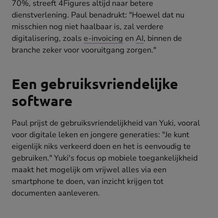
70%, streeft 4Figures altijd naar betere
dienstverlening. Paul benadrukt: "Hoewel dat nu
misschien nog niet haalbaar is, zal verdere
digitalisering, zoals
e-invoicing
en
AI
, binnen de
branche zeker voor vooruitgang zorgen."
Een gebruiksvriendelijke
software
Paul prijst de gebruiksvriendelijkheid van Yuki, vooral
voor digitale leken en jongere generaties: "Je kunt
eigenlijk niks verkeerd doen en het is eenvoudig te
gebruiken." Yuki's focus op mobiele toegankelijkheid
maakt het mogelijk om vrijwel alles via een
smartphone te doen, van inzicht krijgen tot
documenten aanleveren.