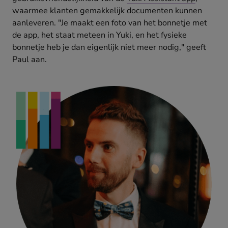
waarmee klanten gemakkelijk documenten kunnen
aanleveren. "Je maakt een foto van het bonnetje met
de app, het staat meteen in Yuki, en het fysieke
bonnetje heb je dan eigenlijk niet meer nodig," geeft
Paul aan.