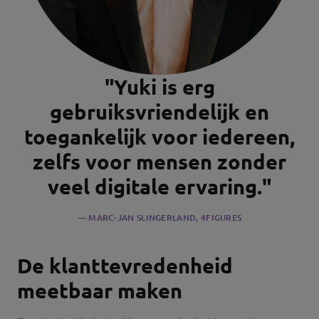
"Yuki is erg
gebruiksvriendelijk en
toegankelijk voor iedereen,
zelfs voor mensen zonder
veel digitale ervaring."
MARC-JAN SLINGERLAND
, 4FIGURES
De klanttevredenheid
meetbaar maken