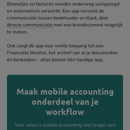
Bonnetjes en facturen worden onderweg vastgelegd
en automatisch verwerkt. Een app versnelt de
communicatie tussen boekhouder en klant, door
directe communicatie
met een brondocument mogelijk
te maken.
Ook zorgt de app voor snelle toegang tot een
Financiële Monitor, het archief van al je documenten
én bankzaken - alles binnen één handige app.
Maak mobile accounting
onderdeel van je
workflow
Voor velen is mobile accounting niet langer een