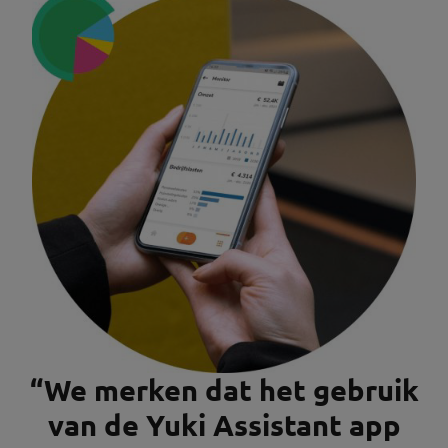
“We merken dat het gebruik
van de Yuki Assistant app