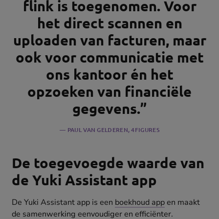
flink is toegenomen. Voor
het direct scannen en
uploaden van facturen, maar
ook voor communicatie met
ons kantoor én het
opzoeken van financiële
gegevens.”
PAUL VAN GELDEREN
, 4FIGURES
De toegevoegde waarde van
de Yuki Assistant app
De Yuki Assistant app is een
boekhoud app
en maakt
de samenwerking eenvoudiger en efficiënter.