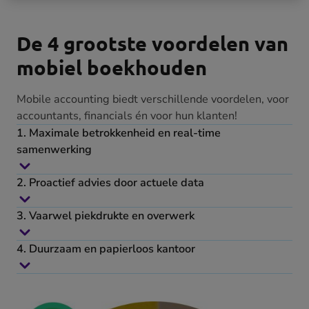
De 4 grootste voordelen van
mobiel boekhouden
Mobile accounting biedt verschillende voordelen, voor
accountants, financials én voor hun klanten!
1. Maximale betrokkenheid en real-time
samenwerking
2. Proactief advies door actuele data
3. Vaarwel piekdrukte en overwerk
4. Duurzaam en papierloos kantoor