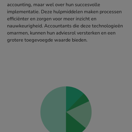
accounting, maar wel over hun succesvolle
implementatie. Deze hulpmiddelen maken processen
efficiënter en zorgen voor meer inzicht en
nauwkeurigheid. Accountants die deze technologieën
omarmen, kunnen hun adviesrol versterken en een
grotere toegevoegde waarde bieden.