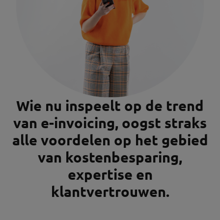
Wie nu inspeelt op de trend
van e-invoicing, oogst straks
alle voordelen op het gebied
van kostenbesparing,
expertise en
klantvertrouwen.