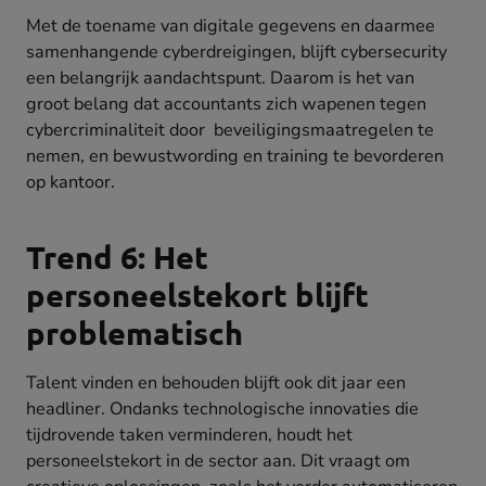
Met de toename van digitale gegevens en daarmee
samenhangende cyberdreigingen, blijft cybersecurity
een belangrijk aandachtspunt. Daarom is het van
groot belang dat accountants zich wapenen tegen
cybercriminaliteit door beveiligingsmaatregelen te
nemen, en bewustwording en training te bevorderen
op kantoor.
Trend 6: Het
personeelstekort blijft
problematisch
Talent vinden en behouden blijft ook dit jaar een
headliner. Ondanks technologische innovaties die
tijdrovende taken verminderen, houdt het
personeelstekort in de sector aan. Dit vraagt om