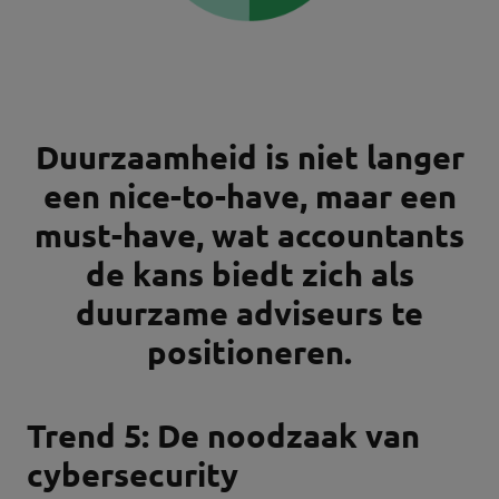
Duurzaamheid is niet langer
een nice-to-have, maar een
must-have, wat accountants
de kans biedt zich als
duurzame adviseurs te
positioneren.
Trend 5: De noodzaak van
cybersecurity