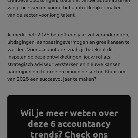
creatieve oplossingen, zoals het verder automatiseren
van processen en vooral het aantrekkelijker maken
van de sector voor jong talent.
Je merkt het: 2025 belooft een jaar vol veranderingen,
uitdagingen, aanpassingsvermogen én groeikansen te
worden. Voor accountants zoals jij betekent dit
inspelen op deze ontwikkelingen, jouw rol als
strategisch adviseur versterken en nieuwe kansen
aangrijpen om te groeien binnen de sector. Klaar om
van 2025 een succesvol jaar te maken?
Wil je meer weten over
deze 6 accountancy
trends? Check ons