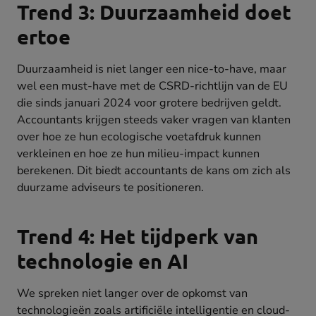
Trend 3: Duurzaamheid doet
ertoe
Duurzaamheid is niet langer een nice-to-have, maar
wel een must-have met de CSRD-richtlijn van de EU
die sinds januari 2024 voor grotere bedrijven geldt.
Accountants krijgen steeds vaker vragen van klanten
over hoe ze hun ecologische voetafdruk kunnen
verkleinen en hoe ze hun milieu-impact kunnen
berekenen. Dit biedt accountants de kans om zich als
duurzame adviseurs te positioneren.
Trend 4: Het tijdperk van
technologie en AI
We spreken niet langer over de opkomst van
technologieën zoals artificiële intelligentie en cloud-