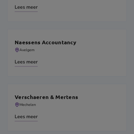
Lees meer
Naessens Accountancy
Avelgem
Lees meer
Verschaeren & Mertens
Mechelen
Lees meer