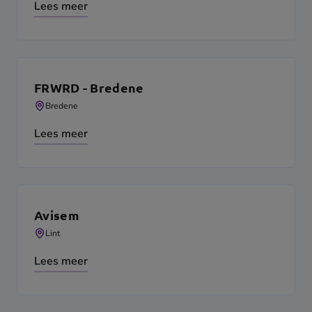
Lees meer
FRWRD - Bredene
Bredene
Lees meer
Avisem
Lint
Lees meer