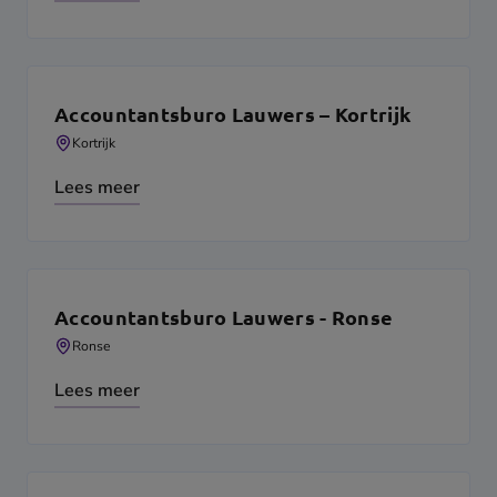
Accountantsburo Lauwers – Kortrijk
Kortrijk
Lees meer
Accountantsburo Lauwers - Ronse
Ronse
Lees meer