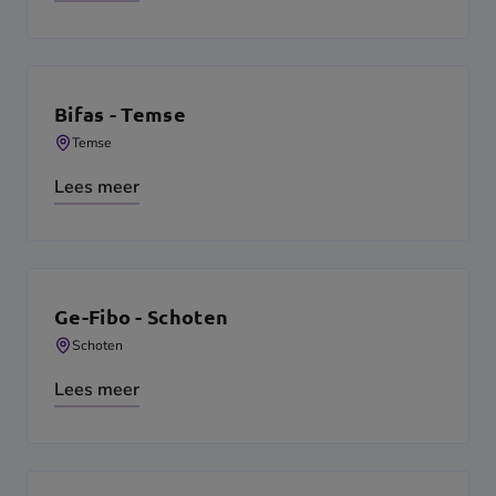
Bifas - Temse
Temse
Lees meer
Ge-Fibo - Schoten
Schoten
Lees meer