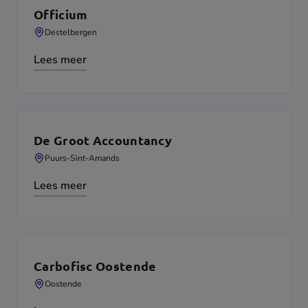
Officium
Destelbergen
Lees meer
De Groot Accountancy
Puurs-Sint-Amands
Lees meer
Carbofisc Oostende
Oostende