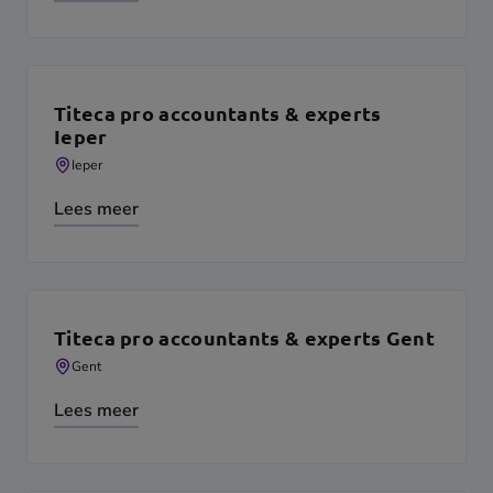
Titeca pro accountants & experts
Ieper
Ieper
Lees meer
Titeca pro accountants & experts Gent
Gent
Lees meer