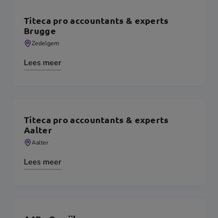
Titeca pro accountants & experts
Brugge
Zedelgem
Lees meer
Titeca pro accountants & experts
Aalter
Aalter
Lees meer