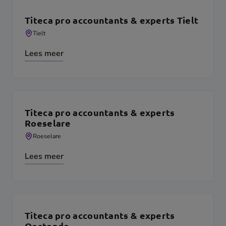
Titeca pro accountants & experts Tielt
Tielt
Lees meer
Titeca pro accountants & experts
Roeselare
Roeselare
Lees meer
Titeca pro accountants & experts
Oostende