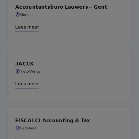
Accountantsburo Lauwers – Gent
Gent
Lees meer
JACCK
Tielt-Winge
Lees meer
FISCALCI Accounting & Tax
Ledeberg