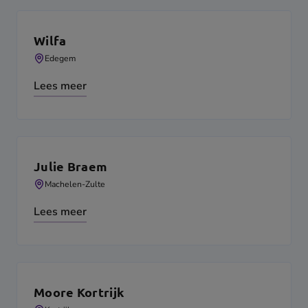
Wilfa
Edegem
Lees meer
Julie Braem
Machelen-Zulte
Lees meer
Moore Kortrijk