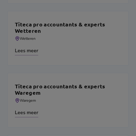
Titeca pro accountants & experts
Wetteren
Wetteren
Lees meer
Titeca pro accountants & experts
Waregem
Waregem
Lees meer