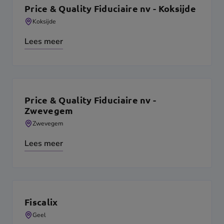
Price & Quality Fiduciaire nv - Koksijde
Koksijde
Lees meer
Price & Quality Fiduciaire nv -
Zwevegem
Zwevegem
Lees meer
Fiscalix
Geel