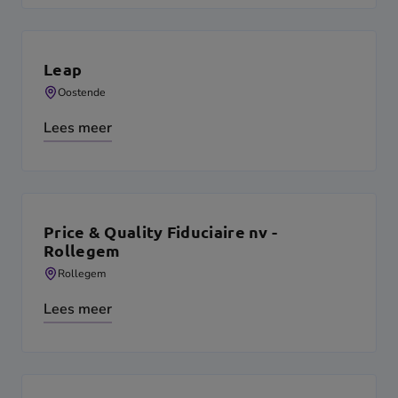
Leap
Oostende
Lees meer
Price & Quality Fiduciaire nv -
Rollegem
Rollegem
Lees meer