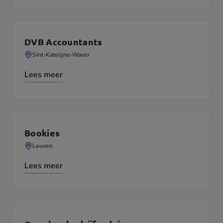
DVB Accountants
Sint-Katelijne-Waver
Lees meer
Bookies
Leuven
Lees meer