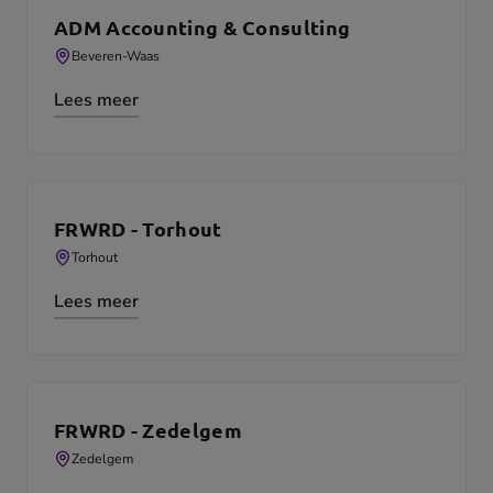
ADM Accounting & Consulting
Beveren-Waas
Lees meer
FRWRD - Torhout
Torhout
Lees meer
FRWRD - Zedelgem
Zedelgem