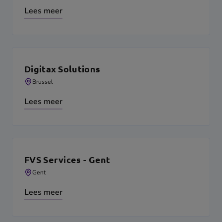
Lees meer
Digitax Solutions
Brussel
Lees meer
FVS Services - Gent
Gent
Lees meer