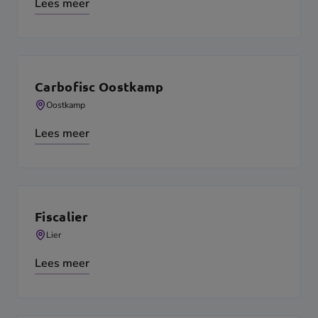
Lees meer
Carbofisc Oostkamp
Oostkamp
Lees meer
Fiscalier
Lier
Lees meer