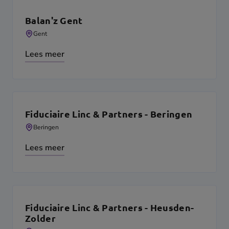
Balan'z Gent
Gent
Lees meer
Fiduciaire Linc & Partners - Beringen
Beringen
Lees meer
Fiduciaire Linc & Partners - Heusden-
Zolder