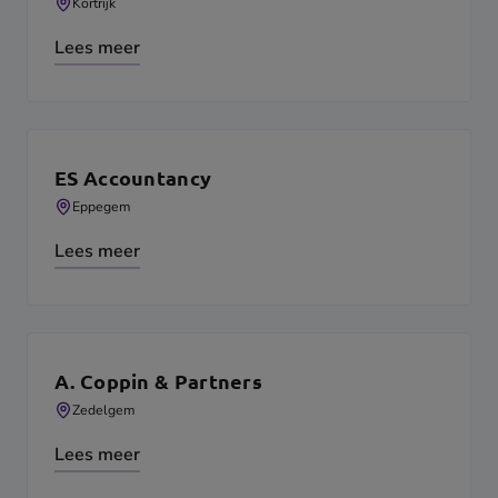
Kortrijk
Lees meer
ES Accountancy
Eppegem
Lees meer
A. Coppin & Partners
Zedelgem
Lees meer