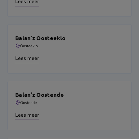
Lees meer
Balan'z Oosteeklo
Oosteeklo
Lees meer
Balan'z Oostende
Oostende
Lees meer