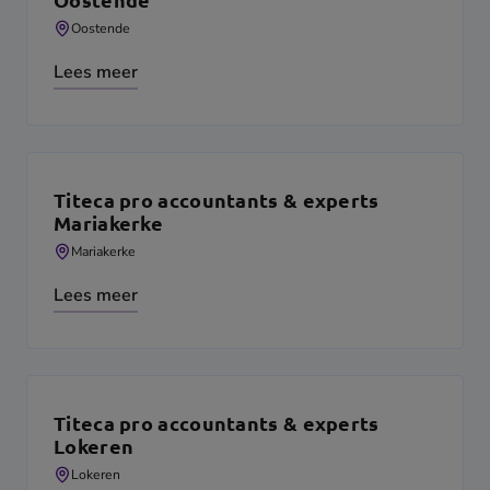
Oostende
Lees meer
Titeca pro accountants & experts
Mariakerke
Mariakerke
Lees meer
Titeca pro accountants & experts
Lokeren
Lokeren