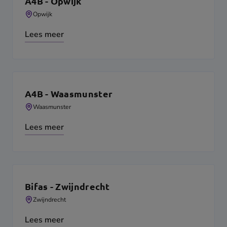
A4B - Opwijk
Opwijk
Lees meer
A4B - Waasmunster
Waasmunster
Lees meer
Bifas - Zwijndrecht
Zwijndrecht
Lees meer