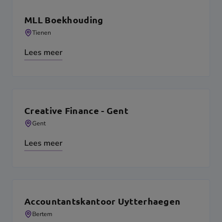
MLL Boekhouding
Tienen
Lees meer
Creative Finance - Gent
Gent
Lees meer
Accountantskantoor Uytterhaegen
Bertem