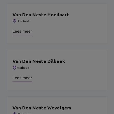
Van Den Neste Hoeilaart
Hoeilaart
Lees meer
Van Den Neste Dilbeek
Itterbeek
Lees meer
Van Den Neste Wevelgem