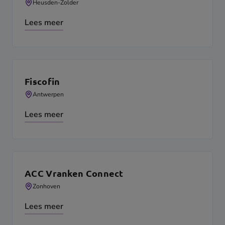
Heusden-Zolder
Lees meer
Fiscofin
Antwerpen
Lees meer
ACC Vranken Connect
Zonhoven
Lees meer