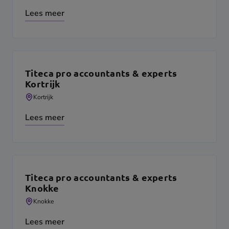
Lees meer
Titeca pro accountants & experts
Kortrijk
Kortrijk
Lees meer
Titeca pro accountants & experts
Knokke
Knokke
Lees meer