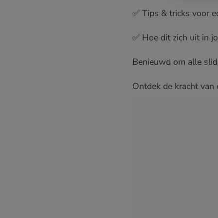
✅ Tips & tricks voor 
✅ Hoe dit zich uit in 
Benieuwd om alle slid
Ontdek de kracht van e