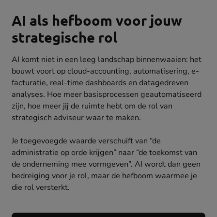
AI als hefboom voor jouw
strategische rol
AI komt niet in een leeg landschap binnenwaaien: het
bouwt voort op cloud-accounting, automatisering, e-
facturatie, real-time dashboards en datagedreven
analyses. Hoe meer basisprocessen geautomatiseerd
zijn, hoe meer jij de ruimte hebt om de rol van
strategisch adviseur waar te maken.
Je toegevoegde waarde verschuift van “de
administratie op orde krijgen” naar “de toekomst van
de onderneming mee vormgeven”. AI wordt dan geen
bedreiging voor je rol, maar de hefboom waarmee je
die rol versterkt.