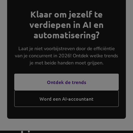
Klaar om jezelf te
verdiepen in AI en
automatisering?
Laat je niet voorbijstreven door de efficiëntie
van je concurrent in 2026! Ontdek welke trends
je met beide handen moet grijpen.
Ontdek de trends
Word een AI-accountant