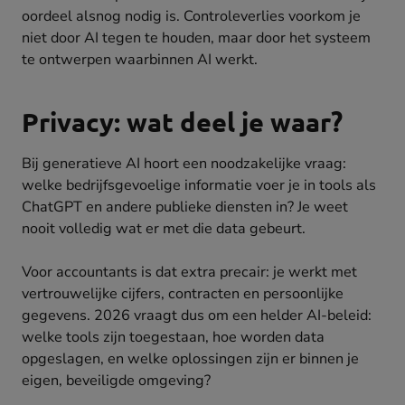
oordeel alsnog nodig is. Controleverlies voorkom je
niet door AI tegen te houden, maar door het systeem
te ontwerpen waarbinnen AI werkt.
Privacy: wat deel je waar?
Bij generatieve AI hoort een noodzakelijke vraag:
welke bedrijfsgevoelige informatie voer je in tools als
ChatGPT en andere publieke diensten in? Je weet
nooit volledig wat er met die data gebeurt.
Voor accountants is dat extra precair: je werkt met
vertrouwelijke cijfers, contracten en persoonlijke
gegevens. 2026 vraagt dus om een helder AI-beleid:
welke tools zijn toegestaan, hoe worden data
opgeslagen, en welke oplossingen zijn er binnen je
eigen, beveiligde omgeving?