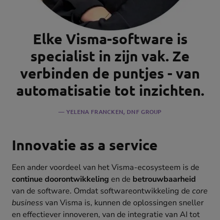
Elke Visma-software is
specialist in zijn vak. Ze
verbinden de puntjes - van
automatisatie tot inzichten.
YELENA FRANCKEN
, DNF GROUP
Innovatie as a service
Een ander voordeel van het Visma-ecosysteem is de
continue doorontwikkeling
en de
betrouwbaarheid
van de software. Omdat softwareontwikkeling de
core
business
van Visma is, kunnen de oplossingen sneller
en effectiever innoveren, van de integratie van AI tot