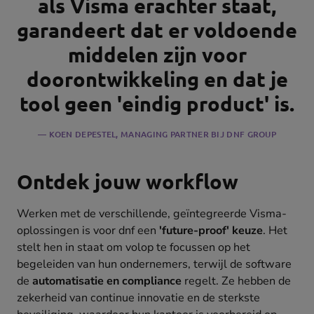
als Visma erachter staat,
garandeert dat er voldoende
middelen zijn voor
doorontwikkeling en dat je
tool geen 'eindig product' is.
KOEN DEPESTEL
, MANAGING PARTNER BIJ DNF GROUP
Ontdek jouw workflow
Werken met de verschillende, geïntegreerde Visma-
oplossingen is voor dnf een
'future-proof' keuze
. Het
stelt hen in staat om volop te focussen op het
begeleiden van hun ondernemers, terwijl de software
de
automatisatie en compliance
regelt. Ze hebben de
zekerheid van continue innovatie en de sterkste