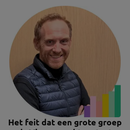
Het feit dat een grote groep