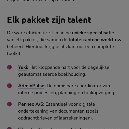
Elk pakket zijn talent
De ware efficiëntie zit 'm in de
unieke specialisatie
van elk pakket, die samen de
totale kantoor-workflow
beheert. Hierdoor krijg je als kantoor een complete
toolkit:
Yuki
:
Het kloppende hart voor de dagelijkse,
geautomatiseerde boekhouding.
AdminPulse
:
De onmisbare coördinator van
interne processen, planning en taakopvolging.
Penneo A/S
:
Essentieel voor digitale
ondertekening van documenten (zoals
opdrachtbrieven of jaarrekeningen).