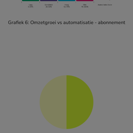
Grafiek 6: Omzetgroei vs automatisatie - abonnement