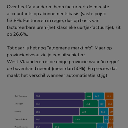
Over heel Vlaanderen heen factureert de meeste
accountants op abonnementsbasis (vaste prijs):
53,8%. Factureren in regie, dus op basis van
factureerbare uren (het klassieke uurtje-factuurtje), zit
op 26,6%.
Tot daar is het nog “algemene marktinfo”. Maar op
provincieniveau zie je een uitschieter:
West‑Vlaanderen is de enige provincie waar ‘in regie’
de bovenhand neemt (meer dan 50%). En precies dat
maakt het verschil wanneer automatisatie stijgt.