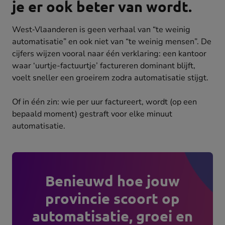
je er ook beter van wordt.
West‑Vlaanderen is geen verhaal van “te weinig
automatisatie” en ook niet van “te weinig mensen”. De
cijfers wijzen vooral naar één verklaring: een kantoor
waar ‘uurtje-factuurtje’ factureren dominant blijft,
voelt sneller een groeirem zodra automatisatie stijgt.
Of in één zin: wie per uur factureert, wordt (op een
bepaald moment) gestraft voor elke minuut
automatisatie.
Benieuwd hoe jouw
provincie scoort op
automatisatie, groei en