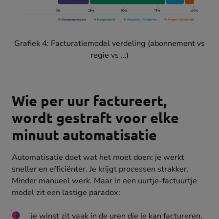
Grafiek 4: Facturatiemodel verdeling (abonnement vs
regie vs …)
Wie per uur factureert,
wordt gestraft voor elke
minuut automatisatie
Automatisatie doet wat het moet doen: je werkt
sneller en efficiënter. Je krijgt processen strakker.
Minder manueel werk. Maar in een uurtje-factuurtje
model zit een lastige paradox:
je winst zit vaak in de uren die je kan factureren,