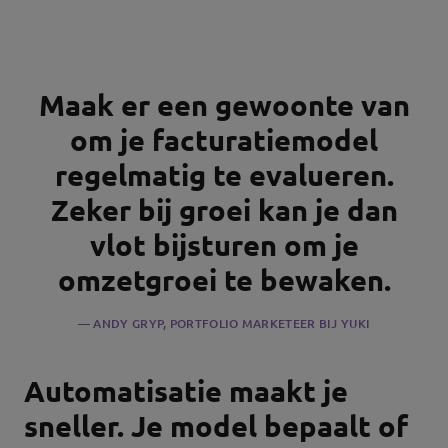
Maak er een gewoonte van
om je facturatiemodel
regelmatig te evalueren.
Zeker bij groei kan je dan
vlot bijsturen om je
omzetgroei te bewaken.
ANDY GRYP, PORTFOLIO MARKETEER BIJ YUKI
Automatisatie maakt je
sneller. Je model bepaalt of