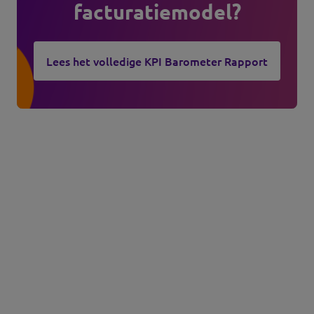
facturatiemodel?
Lees het volledige KPI Barometer Rapport