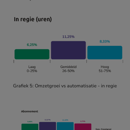
Grafiek 5: Omzetgroei vs automatisatie - in regie