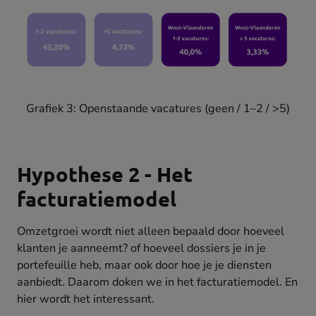
Grafiek 3: Openstaande vacatures (geen / 1–2 / >5)
Hypothese 2 - Het
facturatiemodel
Omzetgroei wordt niet alleen bepaald door hoeveel
klanten je aanneemt? of hoeveel dossiers je in je
portefeuille heb, maar ook door hoe je je diensten
aanbiedt. Daarom doken we in het facturatiemodel. En
hier wordt het interessant.