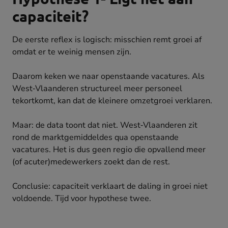
capaciteit?
De eerste reflex is logisch: misschien remt groei af
omdat er te weinig mensen zijn.
Daarom keken we naar openstaande vacatures. Als
West‑Vlaanderen structureel meer personeel
tekortkomt, kan dat de kleinere omzetgroei verklaren.
Maar: de data toont dat niet. West‑Vlaanderen zit
rond de marktgemiddeldes qua openstaande
vacatures. Het is dus geen regio die opvallend meer
(of acuter)medewerkers zoekt dan de rest.
Conclusie: capaciteit verklaart de daling in groei niet
voldoende. Tijd voor hypothese twee.