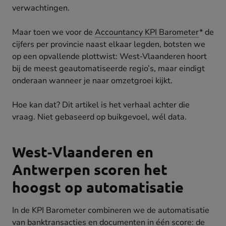
verwachtingen.
Maar toen we voor de
Accountancy KPI Barometer
* de
cijfers per provincie naast elkaar legden, botsten we
op een opvallende plottwist: West‑Vlaanderen hoort
bij de meest geautomatiseerde regio’s, maar eindigt
onderaan wanneer je naar omzetgroei kijkt.
Hoe kan dat? Dit artikel is het verhaal achter die
vraag. Niet gebaseerd op buikgevoel, wél data.
West‑Vlaanderen en
Antwerpen scoren het
hoogst op automatisatie
In de KPI Barometer combineren we de automatisatie
van banktransacties en documenten in één score: de