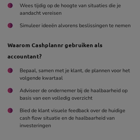
Wees tijdig op de hoogte van situaties die je
aandacht vereisen
Simuleer ideeën alvorens beslissingen te nemen
Waarom Cashplannr gebruiken als
accountant?
Bepaal, samen met je klant, de plannen voor het
volgende kwartaal
Adviseer de ondernemer bij de haalbaarheid op
basis van een volledig overzicht
Bied de klant visuele feedback over de huidige
cash flow situatie en de haalbaarheid van
investeringen