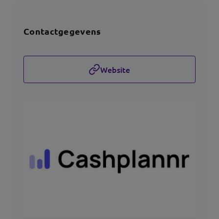
Contactgegevens
Website