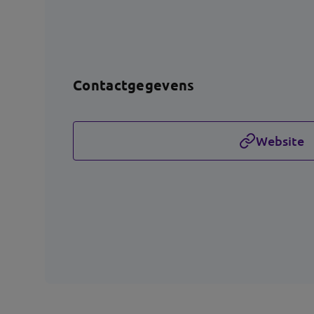
Contactgegevens
Website