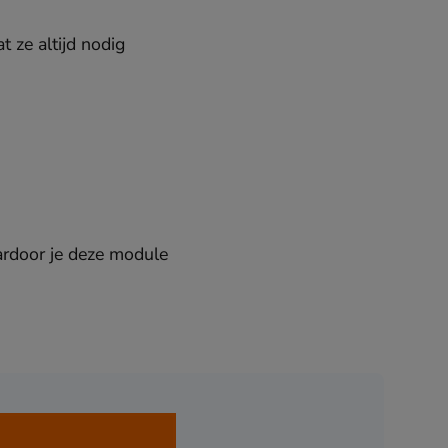
t ze altijd nodig
ardoor je deze module